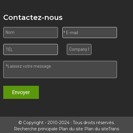
Contactez-nous
Envoyer
© Copyright - 2010-2024 : Tous droits réservés.
Recherche principale
Plan du site
Plan du siteTrans