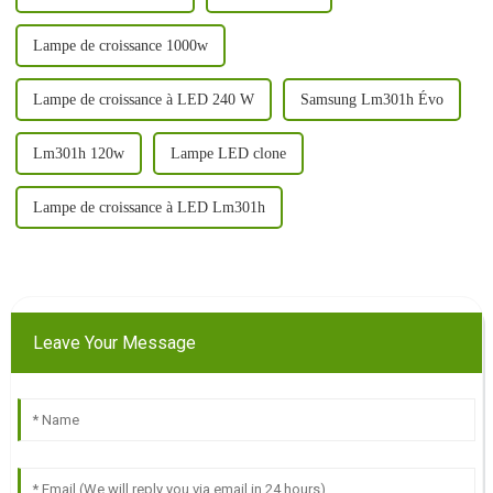
Lampe de croissance 1000w
Lampe de croissance à LED 240 W
Samsung Lm301h Évo
Lm301h 120w
Lampe LED clone
Lampe de croissance à LED Lm301h
Leave Your Message