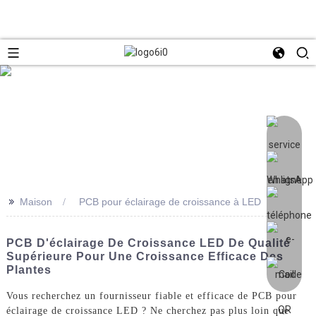
>>
Maison
PCB pour éclairage de croissance à LED
PCB D'éclairage De Croissance LED De Qualité
Supérieure Pour Une Croissance Efficace Des
Plantes
Vous recherchez un fournisseur fiable et efficace de PCB pour
éclairage de croissance LED ? Ne cherchez pas plus loin que