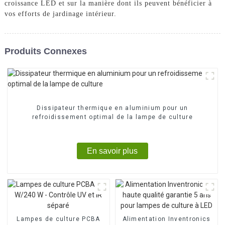
croissance LED et sur la manière dont ils peuvent bénéficier à
vos efforts de jardinage intérieur.
Produits Connexes
Dissipateur thermique en aluminium pour un
refroidissement optimal de la lampe de culture
En savoir plus
Lampes de culture PCBA
Alimentation Inventronics