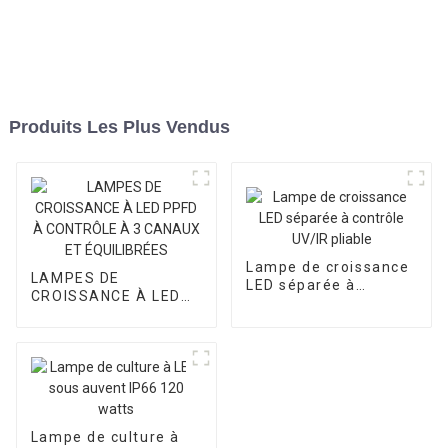
Produits Les Plus Vendus
Lampe de croissance
LAMPES DE
LED séparée à
CROISSANCE À LED
contrôle UV/IR pliable
PPFD À CONTRÔLE À
3 CANAUX ET
ÉQUILIBRÉES
Lampe de culture à