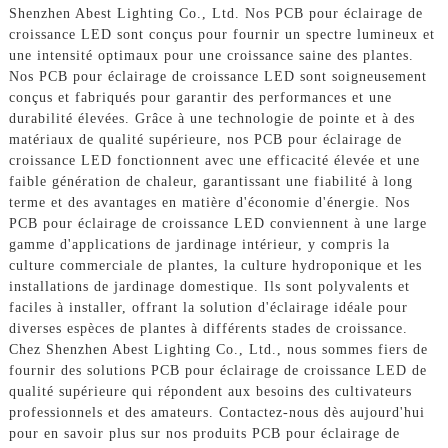
Shenzhen Abest Lighting Co., Ltd. Nos PCB pour éclairage de
croissance LED sont conçus pour fournir un spectre lumineux et
une intensité optimaux pour une croissance saine des plantes.
Nos PCB pour éclairage de croissance LED sont soigneusement
conçus et fabriqués pour garantir des performances et une
durabilité élevées. Grâce à une technologie de pointe et à des
matériaux de qualité supérieure, nos PCB pour éclairage de
croissance LED fonctionnent avec une efficacité élevée et une
faible génération de chaleur, garantissant une fiabilité à long
terme et des avantages en matière d'économie d'énergie. Nos
PCB pour éclairage de croissance LED conviennent à une large
gamme d'applications de jardinage intérieur, y compris la
culture commerciale de plantes, la culture hydroponique et les
installations de jardinage domestique. Ils sont polyvalents et
faciles à installer, offrant la solution d'éclairage idéale pour
diverses espèces de plantes à différents stades de croissance.
Chez Shenzhen Abest Lighting Co., Ltd., nous sommes fiers de
fournir des solutions PCB pour éclairage de croissance LED de
qualité supérieure qui répondent aux besoins des cultivateurs
professionnels et des amateurs. Contactez-nous dès aujourd'hui
pour en savoir plus sur nos produits PCB pour éclairage de