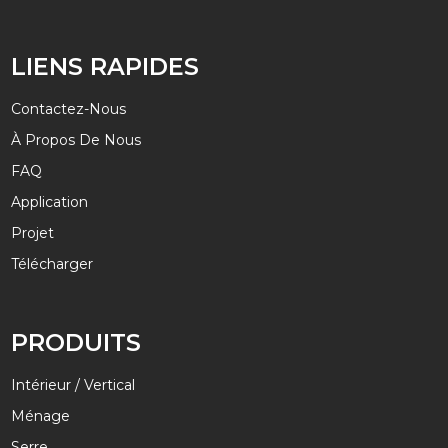
LIENS RAPIDES
Contactez-Nous
À Propos De Nous
FAQ
Application
Projet
Télécharger
PRODUITS
Intérieur / Vertical
Ménage
Serre