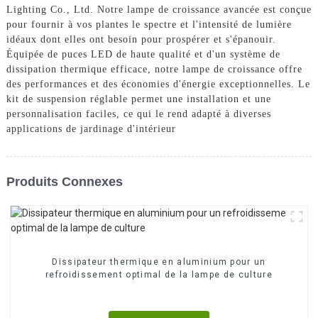
Lighting Co., Ltd. Notre lampe de croissance avancée est conçue
pour fournir à vos plantes le spectre et l'intensité de lumière
idéaux dont elles ont besoin pour prospérer et s'épanouir.
Équipée de puces LED de haute qualité et d'un système de
dissipation thermique efficace, notre lampe de croissance offre
des performances et des économies d'énergie exceptionnelles. Le
kit de suspension réglable permet une installation et une
personnalisation faciles, ce qui le rend adapté à diverses
applications de jardinage d'intérieur
Produits Connexes
Dissipateur thermique en aluminium pour un
refroidissement optimal de la lampe de culture