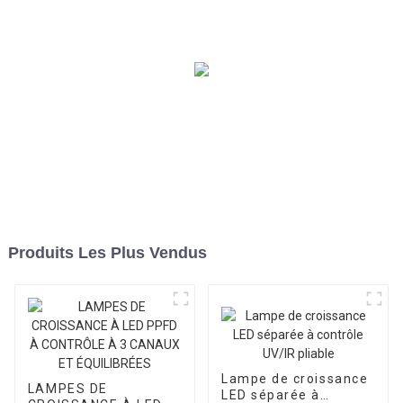
À LED
amovible
Produits Les Plus Vendus
Lampe de croissance
LAMPES DE
LED séparée à