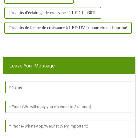
Produits d'éclairage de croissance à LED Lm301h
Produits de lampe de croissance à LED UV Ir pour circuit imprimé
Leave Your Message