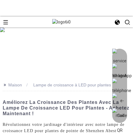
>>
Maison
Lampe de croissance à LED pour plantes
Améliorez La Croissance Des Plantes Avec La
Lampe De Croissance LED Pour Plantes - Achetez
Maintenant !
Révolutionnez votre jardinage d'intérieur avec notre lampe de
croissance LED pour plantes de pointe de Shenzhen Abest