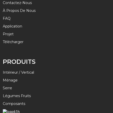
Contactez-Nous
À Propos De Nous
FAQ
Application
Projet
Télécharger
PRODUITS
Intérieur / Vertical
Ménage
Serre
Légumes Fruits
Composants