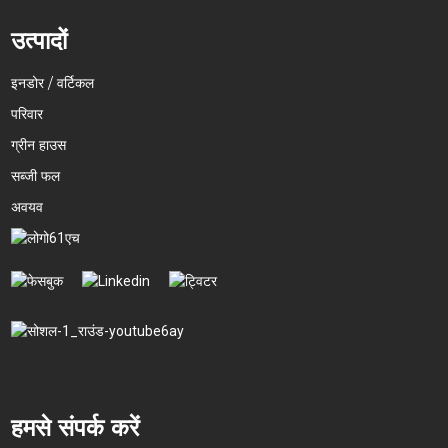
उत्पादों
इनडोर / वर्टिकल
परिवार
ग्रीन हाउस
सब्जी फल
अवयव
हमसे संपर्क करें