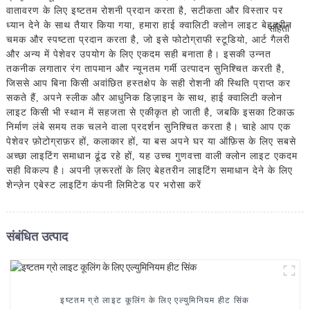
वातावरण के लिए इष्टतम रोशनी प्रदान करता है, सटीकता और विस्तार पर
ध्यान देने के साथ तैयार किया गया, हमारा हाई क्वालिटी क्लोन लाइट बेहतरीन
चमक और स्पष्टता प्रदान करता है, जो इसे फोटोग्राफी स्टूडियो, आर्ट गैलरी
और अन्य में पेशेवर उपयोग के लिए एकदम सही बनाता है। इसकी उन्नत
तकनीक लगातार रंग तापमान और न्यूनतम गर्मी उत्पादन सुनिश्चित करती है,
जिससे आप बिना किसी अवांछित हस्तक्षेप के सही रोशनी की स्थिति प्राप्त कर
सकते हैं, अपने स्लीक और आधुनिक डिज़ाइन के साथ, हाई क्वालिटी क्लोन
लाइट किसी भी स्थान में सहजता से एकीकृत हो जाती है, जबकि इसका टिकाऊ
निर्माण लंबे समय तक चलने वाला प्रदर्शन सुनिश्चित करता है। चाहे आप एक
पेशेवर फ़ोटोग्राफ़र हों, कलाकार हों, या बस अपने घर या ऑफ़िस के लिए सबसे
अच्छा लाइटिंग समाधान ढूंढ रहे हों, यह उच्च गुणवत्ता वाली क्लोन लाइट एकदम
सही विकल्प है। अपनी ज़रूरतों के लिए बेहतरीन लाइटिंग समाधान देने के लिए
शेन्ज़ेन एबेस्ट लाइटिंग कंपनी लिमिटेड पर भरोसा करें
संबंधित उत्पाद
इष्टतम ग्रो लाइट कूलिंग के लिए एल्युमिनियम हीट सिंक