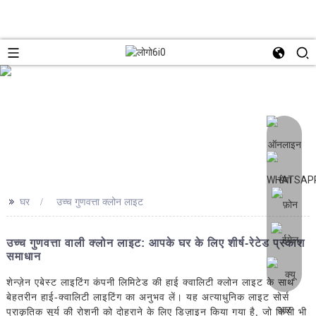
>>
घर
उच्च गुणवत्ता क्लोन लाइट
उच्च गुणवत्ता वाली क्लोन लाइट: आपके घर के लिए शीर्ष-रेटेड प्रकाश
समाधान
शेन्ज़ेन एबेस्ट लाइटिंग कंपनी लिमिटेड की हाई क्वालिटी क्लोन लाइट के साथ
बेहतरीन हाई-क्वालिटी लाइटिंग का अनुभव लें। यह अत्याधुनिक लाइट सोर्स
प्राकृतिक सूर्य की रोशनी को दोहराने के लिए डिज़ाइन किया गया है, जो किसी भी