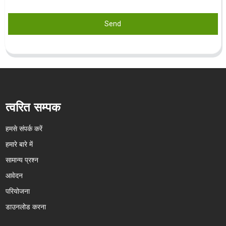
Send
त्वरित सम्पक
हमसे संपर्क करें
हमारे बारे में
सामान्य प्रश्न
आवेदन
परियोजना
डाउनलोड करना