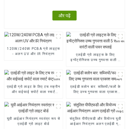
और पढ़ें
120W/240W PCBA ग्रो लाइट्स
- अलग UV और IR नियंत्रण
एलईडी ग्रो लाइट्स के लिए
इन्वेंट्रोनिक्स उच्च गुणवत्ता वाली 5
साल की वारंटी वाली पावर सप्लाई
एलईडी ग्रो लाइट के लिए टच स्क्रीन
एलईडी क्लोन बार: सब्जियों/फलों के
और वाईफाई सपोर्ट वाला स्मार्ट
लिए उच्च गुणवत्ता वाला प्रकाश
कंट्रोलर
समाधान
यूवी आईआर नियंत्रण स्वतंत्र रूप से
संतुलित पीपीएफडी और वियोज्य यूवी
एलईडी ग्रो लाइट बोर्ड
आईआर नियंत्रण अलग एलईडी ग्रो
लाइट