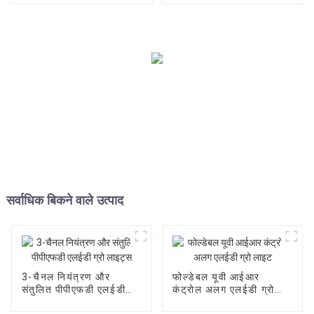
सर्वाधिक बिकने वाले उत्पाद
3-चैनल नियंत्रण और
फोल्डेबल यूवी आईआर
संतुलित पीपीएफडी एलईडी
कंट्रोल अलग एलईडी ग्रो
ग्रो लाइट्स
लाइट