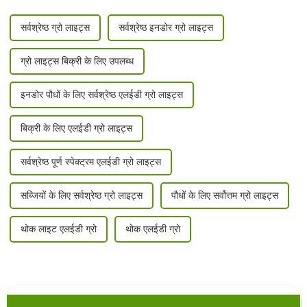
सर्वश्रेष्ठ ग्रो लाइट्स
सर्वश्रेष्ठ इनडोर ग्रो लाइट्स
ग्रो लाइट्स बिक्री के लिए उपलब्ध
इनडोर पौधों के लिए सर्वश्रेष्ठ एलईडी ग्रो लाइट्स
बिक्री के लिए एलईडी ग्रो लाइट्स
सर्वश्रेष्ठ पूर्ण स्पेक्ट्रम एलईडी ग्रो लाइट्स
सब्जियों के लिए सर्वश्रेष्ठ ग्रो लाइट्स
पौधों के लिए सर्वोत्तम ग्रो लाइट्स
थोक लाइट एलईडी ग्रो
थोक एलईडी ग्रो