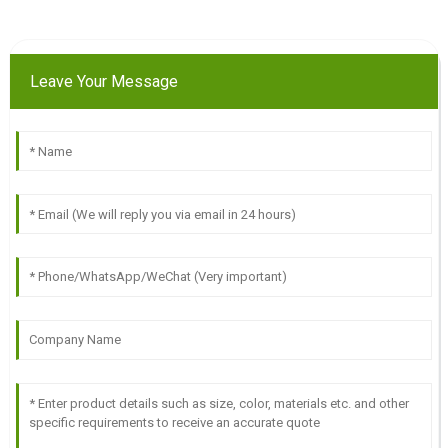
Leave Your Message