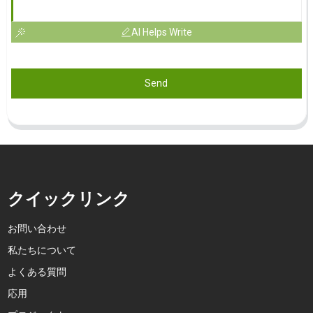
AI Helps Write
Send
クイックリンク
お問い合わせ
私たちについて
よくある質問
応用