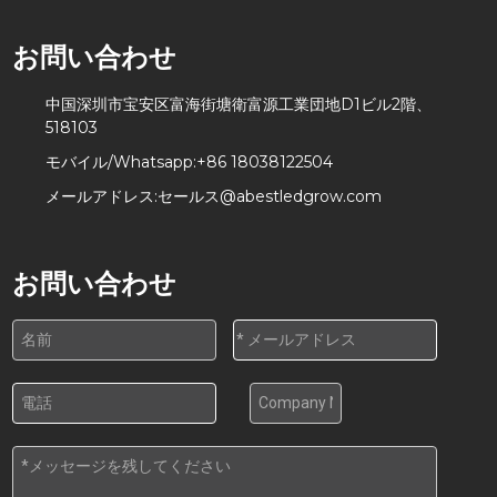
お問い合わせ
中国深圳市宝安区富海街塘衛富源工業団地D1ビル2階、
518103
モバイル/Whatsapp:
+86 18038122504
メールアドレス:
セールス@abestledgrow.com
お問い合わせ