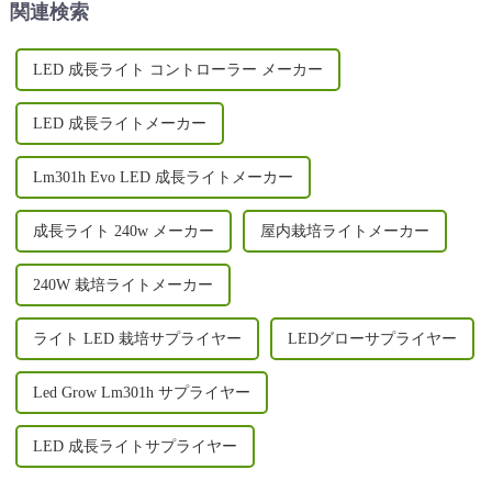
関連検索
デザイン、UV/IR...
LED 成長ライト コントローラー メーカー
LED 成長ライトメーカー
Lm301h Evo LED 成長ライトメーカー
成長ライト 240w メーカー
屋内栽培ライトメーカー
240W 栽培ライトメーカー
ライト LED 栽培サプライヤー
LEDグローサプライヤー
Led Grow Lm301h サプライヤー
LED 成長ライトサプライヤー