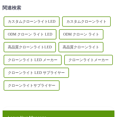
ます...
上節約できる取り外し可能な
関連検索
デザイン、UV/IR...
カスタムクローンライトLED
カスタムクローンライト
ODM クローン ライト LED
ODM クローン ライト
高品質クローンライトLED
高品質クローンライト
クローンライト LED メーカー
クローンライトメーカー
クローンライト LED サプライヤー
クローンライトサプライヤー