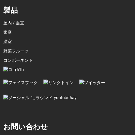
製品
屋内 / 垂直
家庭
温室
野菜フルーツ
コンポーネント
お問い合わせ