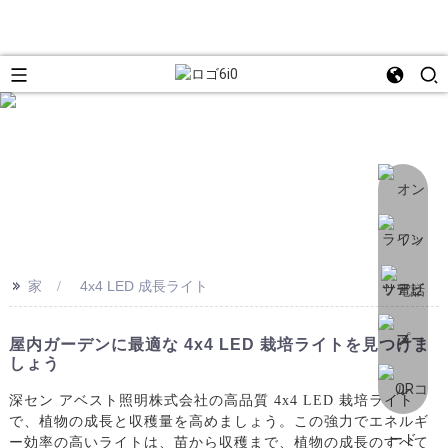
>>
家
4x4 LED 成長ライト
屋内ガーデンに最適な 4x4 LED 栽培ライトを見つけま
しょう
深セン アベスト照明株式会社の高品質 4x4 LED 栽培ライト
で、植物の成長と収穫量を高めましょう。この強力でエネルギ
ー効率の高いライトは、苗から収穫まで、植物の成長のすべて