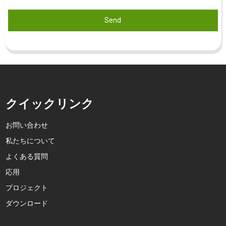
Send
クイックリンク
お問い合わせ
私たちについて
よくある質問
応用
プロジェクト
ダウンロード