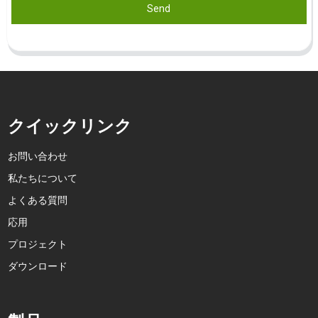
Send
クイックリンク
お問い合わせ
私たちについて
よくある質問
応用
プロジェクト
ダウンロード