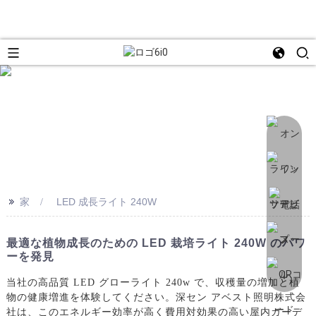
>>
家
LED 成長ライト 240W
最適な植物成長のための LED 栽培ライト 240W のパワ
ーを発見
当社の高品質 LED グローライト 240w で、収穫量の増加と植
物の健康増進を体験してください。深セン アベスト照明株式会
社は、このエネルギー効率が高く費用対効果の高い屋内ガーデ