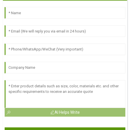
AI Helps Write