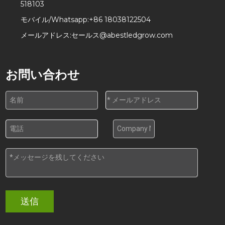
518103
モバイル/Whatsapp:
+86 18038122504
メールアドレス:
セールス@abestledgrow.com
お問い合わせ
送信