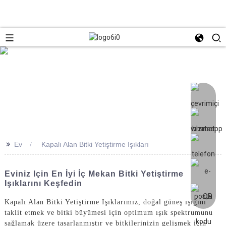
>>
Ev
Kapalı Alan Bitki Yetiştirme Işıkları
Eviniz Için En İyi İç Mekan Bitki Yetiştirme
Işıklarını Keşfedin
Kapalı Alan Bitki Yetiştirme Işıklarımız, doğal güneş ışığını
taklit etmek ve bitki büyümesi için optimum ışık spektrumunu
sağlamak üzere tasarlanmıştır ve bitkilerinizin gelişmek için