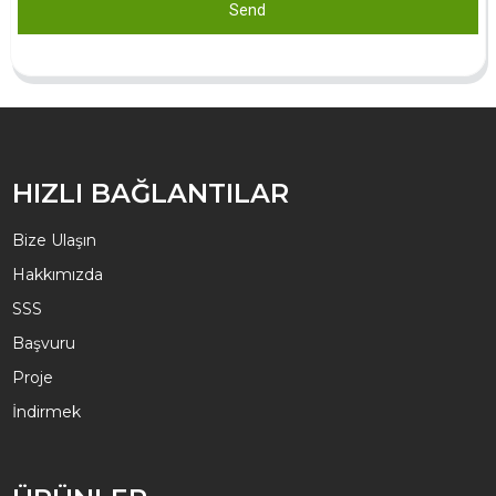
Send
HIZLI BAĞLANTILAR
Bize Ulaşın
Hakkımızda
SSS
Başvuru
Proje
İndirmek