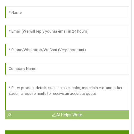
AI Helps Write