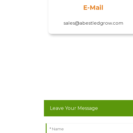
E-Mail
sales@abestledgrow.com
Leave Your Message