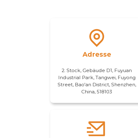
Adresse
2. Stock, Gebäude D1, Fuyuan
Industrial Park, Tangwei, Fuyong
Street, Bao'an District, Shenzhen,
China, 518103