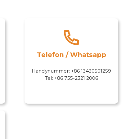
Telefon / Whatsapp
Handynummer: +86 13430501259
Tel: +86 755-2321 2006