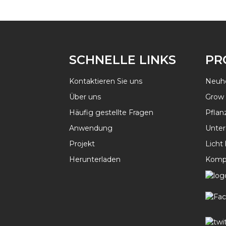
SCHNELLE LINKS
PR
Kontaktieren Sie uns
Neuh
Über uns
Grow 
Häufig gestellte Fragen
Pflan
Anwendung
Unter
Projekt
Licht
Herunterladen
Komp