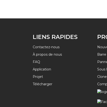
LIENS RAPIDES
PR
Contactez-nous
Nouv
À propos de nous
Barre
FAQ
Panne
Application
Sous 
Projet
Clone
Télécharger
Comp