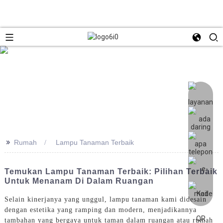
>>
Rumah
Lampu Tanaman Terbaik
Temukan Lampu Tanaman Terbaik: Pilihan Terbaik
Untuk Menanam Di Dalam Ruangan
Selain kinerjanya yang unggul, lampu tanaman kami didesain
dengan estetika yang ramping dan modern, menjadikannya
tambahan yang bergaya untuk taman dalam ruangan atau rumah