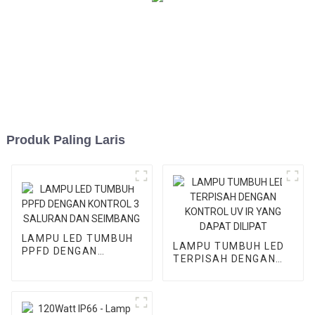
Produk Paling Laris
LAMPU LED TUMBUH
LAMPU TUMBUH LED
PPFD DENGAN
TERPISAH DENGAN
KONTROL 3 ​​SALURAN
KONTROL UV IR YANG
DAN SEIMBANG
DAPAT DILIPAT