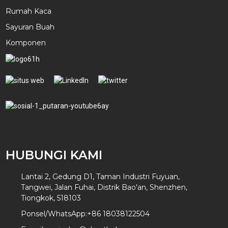
Rumah Kaca
Sayuran Buah
Komponen
HUBUNGI KAMI
Lantai 2, Gedung D1, Taman Industri Fuyuan,
Tangwei, Jalan Fuhai, Distrik Bao'an, Shenzhen,
Tiongkok, 518103
Ponsel/WhatsApp:
+86 18038122504