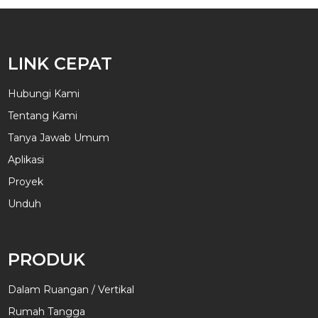
LINK CEPAT
Hubungi Kami
Tentang Kami
Tanya Jawab Umum
Aplikasi
Proyek
Unduh
PRODUK
Dalam Ruangan / Vertikal
Rumah Tangga