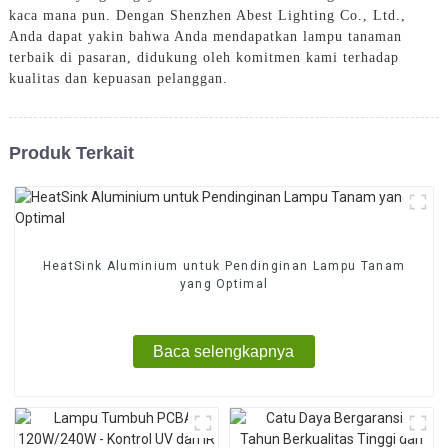
kaca mana pun. Dengan Shenzhen Abest Lighting Co., Ltd.,
Anda dapat yakin bahwa Anda mendapatkan lampu tanaman
terbaik di pasaran, didukung oleh komitmen kami terhadap
kualitas dan kepuasan pelanggan.
Produk Terkait
HeatSink Aluminium untuk Pendinginan Lampu Tanam
yang Optimal
Baca selengkapnya