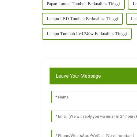
Papan Lampu Tumbuh Berkualitas Tinggi
La
Lampu LED Tumbuh Berkualitas Tinggi
Lam
Lampu Tumbuh Led 240w Berkualitas Tinggi
Leave Your Message