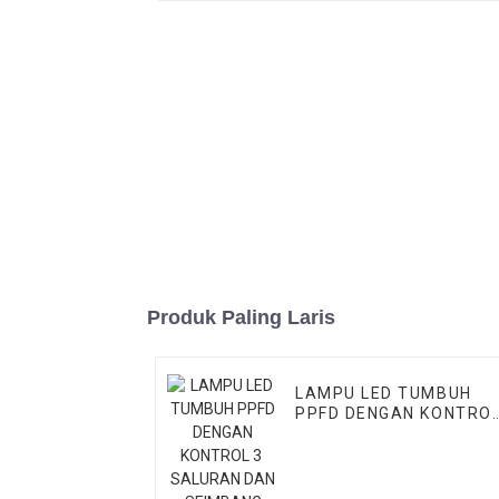
Produk Paling Laris
LAMPU LED TUMBUH
PPFD DENGAN KONTRO
3 ​​SALURAN DAN
SEIMBANG