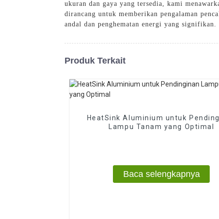
ukuran dan gaya yang tersedia, kami menawarka
dirancang untuk memberikan pengalaman penc
andal dan penghematan energi yang signifikan
Produk Terkait
HeatSink Aluminium untuk Pendin
Lampu Tanam yang Optimal
Baca selengkapnya