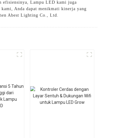
an efisiensinya, Lampu LED kami juga
kami, Anda dapat menikmati kinerja yang
en Abest Lighting Co., Ltd.