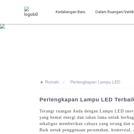
Kedatangan Baru
Dalam Ruangan/Vertik
>>
Rumah
Perlengkapan Lampu LED
Perlengkapan Lampu LED Terbaik
Terangi ruangan Anda dengan Lampu LED inova
yang hemat energi dan tahan lama untuk berba
sekaligus memberikan cahaya yang terang dan s
Baik untuk penggunaan perumahan, komersial, a