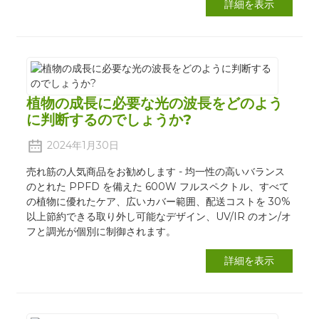
詳細を表示
植物の成長に必要な光の波長をどのよう
に判断するのでしょうか?
2024年1月30日
売れ筋の人気商品をお勧めします - 均一性の高いバランス
のとれた PPFD を備えた 600W フルスペクトル、すべて
の植物に優れたケア、広いカバー範囲、配送コストを 30%
以上節約できる取り外し可能なデザイン、UV/IR のオン/オ
フと調光が個別に制御されます。
詳細を表示