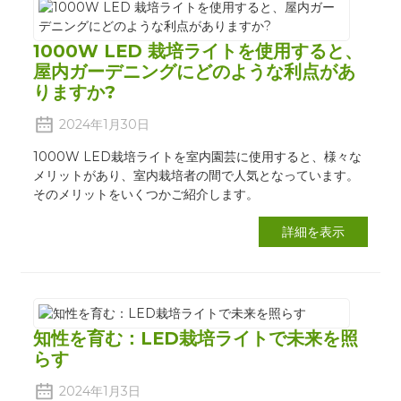
1000W LED 栽培ライトを使用すると、
屋内ガーデニングにどのような利点があ
りますか?
2024年1月30日
1000W LED栽培ライトを室内園芸に使用すると、様々な
メリットがあり、室内栽培者の間で人気となっています。
そのメリットをいくつかご紹介します。
詳細を表示
知性を育む：LED栽培ライトで未来を照
らす
2024年1月3日