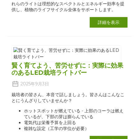
れらのライトは理想的なスペクトルとエネルギー効率を提
供し、植物のライフサイクル全体をサポートします。
詳細を表示
賢く育てよう、苦労せずに：実際に効果
のあるLED栽培ライトバー
2025年9月3日
栽培者の皆さん、本音で話しましょう。皆さんはこんなこ
とにうんざりしていませんか？
ホットスポットが燃えている - 上部のコーラは燃え
ているが、下部の芽は膨らんでいる
電気代は栄養予算を上回る
複雑な設定（工学の学位が必要）