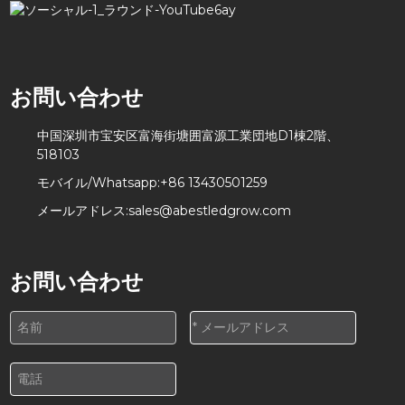
お問い合わせ
中国深圳市宝安区富海街塘囲富源工業団地D1棟2階、
518103
モバイル/Whatsapp:
+86 13430501259
メールアドレス:
sales@abestledgrow.com
お問い合わせ