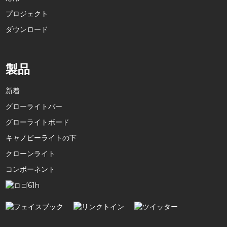
プロジェクト
ダウンロード
製品
新着
グローライトバー
グローライトボード
キャノピーライトの下
クローンライト
コンポーネント