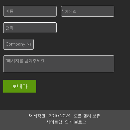
보내다
© 저작권 - 2010-2024 : 모든 권리 보유.
사이트맵
인기 블로그