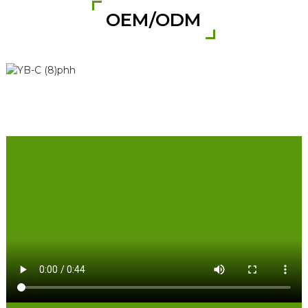
OEM/ODM