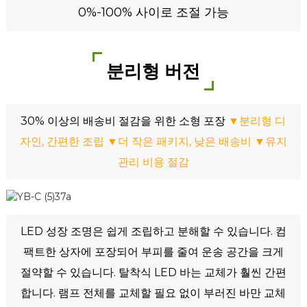
0%-100% 사이로 조절 가능
분리형 버전
30% 이상의 배송비 절감을 위한 소형 포장
▼분리형 디
자인, 간편한 조립 ▼더 작은 패키지, 낮은 배송비 ▼유지
관리 비용 절감
LED 성장 조명은 쉽게 조립하고 분해할 수 있습니다. 컴
팩트한 상자에 포장되어 부피를 줄여 운송 공간을 크게
절약할 수 있습니다. 탈착식 LED 바는 교체가 훨씬 간편
합니다. 램프 전체를 교체할 필요 없이 부러진 바만 교체