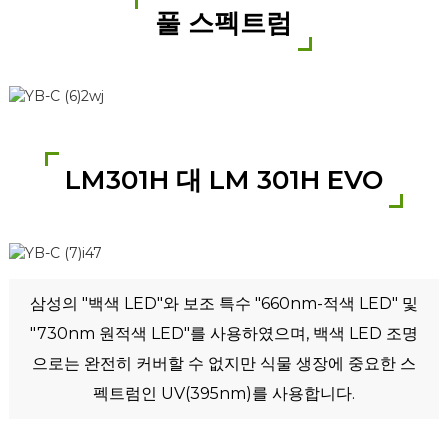
풀 스펙트럼
LM301H 대 LM 301H EVO
삼성의 "백색 LED"와 보조 특수 "660nm-적색 LED" 및
"730nm 원적색 LED"를 사용하였으며, 백색 LED 조명
으로는 완전히 커버할 수 없지만 식물 생장에 중요한 스
펙트럼인 UV(395nm)를 사용합니다.