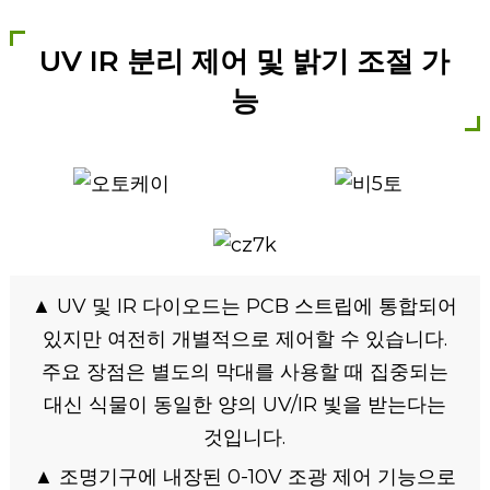
UV IR 분리 제어 및 밝기 조절 가
능
▲ UV 및 IR 다이오드는 PCB 스트립에 통합되어
있지만 여전히 개별적으로 제어할 수 있습니다.
주요 장점은 별도의 막대를 사용할 때 집중되는
대신 식물이 동일한 양의 UV/IR 빛을 받는다는
것입니다.
▲ 조명기구에 내장된 0-10V 조광 제어 기능으로