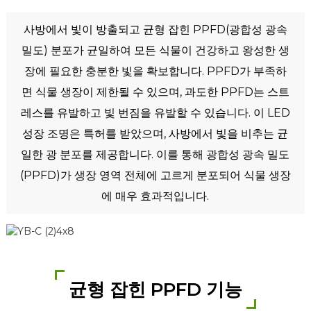
사방에서 빛이 방출되고 균형 잡힌 PPFD(광합성 광속
밀도) 분포가 균일하여 모든 식물이 건강하고 왕성한 생
장에 필요한 충분한 빛을 확보합니다. PPFD가 부족하
면 식물 생장이 제한될 수 있으며, 과도한 PPFD는 스트
레스를 유발하고 빛 번짐을 유발할 수 있습니다. 이 LED
성장 조명은 특허를 받았으며, 사방에서 빛을 비추는 균
일한 광 분포를 제공합니다. 이를 통해 광합성 광속 밀도
(PPFD)가 생장 영역 전체에 고르게 분포되어 식물 생장
에 매우 효과적입니다.
균형 잡힌 PPFD 기능