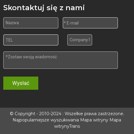
Skontaktuj się z nami
Wysłać
© Copyright - 2010-2024 : Wszelkie prawa zastrzeżone.
Najpopularniejsze wyszukiwania
Mapa witryny
Mapa
witrynyTrans