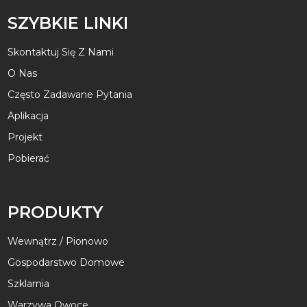
SZYBKIE LINKI
Skontaktuj Się Z Nami
O Nas
Często Zadawane Pytania
Aplikacja
Projekt
Pobierać
PRODUKTY
Wewnątrz / Pionowo
Gospodarstwo Domowe
Szklarnia
Warzywa Owoce