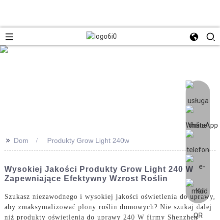
>>
Dom
Produkty Grow Light 240w
Wysokiej Jakości Produkty Grow Light 240 W
Zapewniające Efektywny Wzrost Roślin
Szukasz niezawodnego i wysokiej jakości oświetlenia do uprawy,
aby zmaksymalizować plony roślin domowych? Nie szukaj dalej
niż produkty oświetlenia do uprawy 240 W firmy Shenzhen