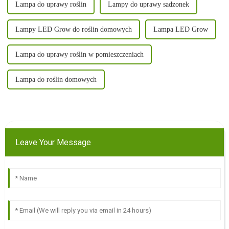
Lampa do uprawy roślin
Lampy do uprawy sadzonek
Lampy LED Grow do roślin domowych
Lampa LED Grow
Lampa do uprawy roślin w pomieszczeniach
Lampa do roślin domowych
Leave Your Message