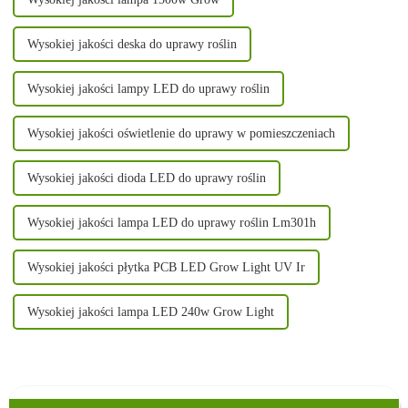
Wysokiej jakości deska do uprawy roślin
Wysokiej jakości lampy LED do uprawy roślin
Wysokiej jakości oświetlenie do uprawy w pomieszczeniach
Wysokiej jakości dioda LED do uprawy roślin
Wysokiej jakości lampa LED do uprawy roślin Lm301h
Wysokiej jakości płytka PCB LED Grow Light UV Ir
Wysokiej jakości lampa LED 240w Grow Light