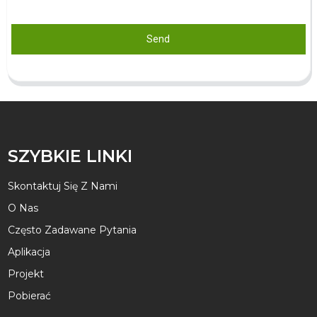
Send
SZYBKIE LINKI
Skontaktuj Się Z Nami
O Nas
Często Zadawane Pytania
Aplikacja
Projekt
Pobierać