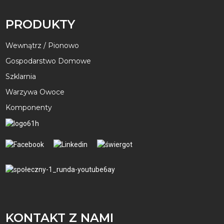
PRODUKTY
Wewnątrz / Pionowo
Gospodarstwo Domowe
Szklarnia
Warzywa Owoce
Komponenty
KONTAKT Z NAMI