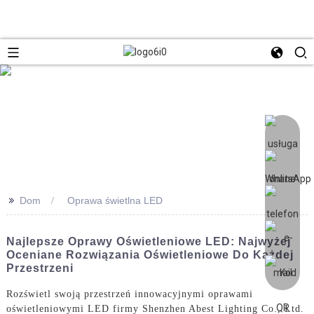
>>
Dom
Oprawa świetlna LED
Najlepsze Oprawy Oświetleniowe LED: Najwyżej
Oceniane Rozwiązania Oświetleniowe Do Każdej
Przestrzeni
Rozświetl swoją przestrzeń innowacyjnymi oprawami
oświetleniowymi LED firmy Shenzhen Abest Lighting Co., Ltd.