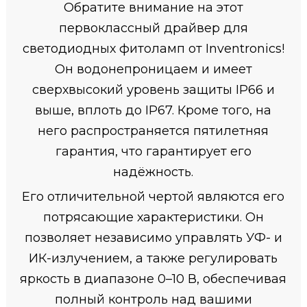
Обратите внимание на этот
первоклассный драйвер для
светодиодных фитоламп от Inventronics!
Он водонепроницаем и имеет
сверхвысокий уровень защиты IP66 и
выше, вплоть до IP67. Кроме того, на
него распространяется пятилетняя
гарантия, что гарантирует его
надёжность.
Его отличительной чертой являются его
потрясающие характеристики. Он
позволяет независимо управлять УФ- и
ИК-излучением, а также регулировать
яркость в диапазоне 0–10 В, обеспечивая
полный контроль над вашими