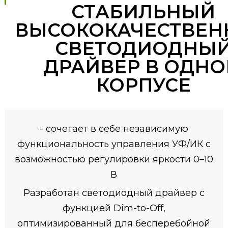
СТАБИЛЬНЫЙ
ВЫСОКОКАЧЕСТВЕ
СВЕТОДИОДНЫ
ДРАЙВЕР В ОДН
КОРПУСЕ
- сочетает в себе независимую
функциональность управления УФ/ИК с
возможностью регулировки яркости 0–10
В
Разработан светодиодный драйвер с
функцией Dim-to-Off,
оптимизированный для бесперебойной