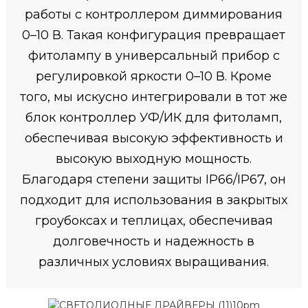
работы с контроллером диммирования
0–10 В. Такая конфигурация превращает
фитолампу в универсальный прибор с
регулировкой яркости 0–10 В. Кроме
того, мы искусно интегрировали в тот же
блок контроллер УФ/ИК для фитоламп,
обеспечивая высокую эффективность и
высокую выходную мощность.
Благодаря степени защиты IP66/IP67, он
подходит для использования в закрытых
гроубоксах и теплицах, обеспечивая
долговечность и надежность в
различных условиях выращивания.