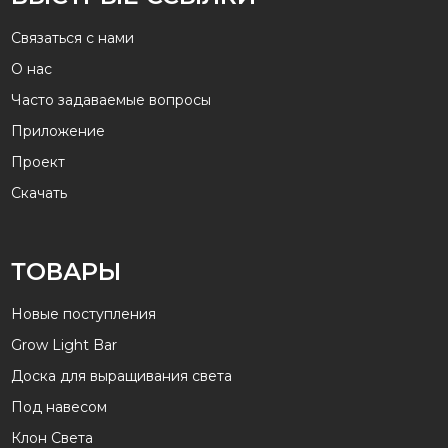
Связаться с нами
О нас
Часто задаваемые вопросы
Приложение
Проект
Скачать
ТОВАРЫ
Новые поступления
Grow Light Bar
Доска для выращивания света
Под навесом
Клон Света