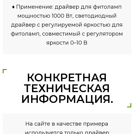
♦ Применение: драйвер для фитоламп
мощностью 1000 Вт, светодиодный
драйвер с регулируемой яркостью для
фитоламп, совместимый с регулятором
яркости 0–10 В
КОНКРЕТНАЯ
ТЕХНИЧЕСКАЯ
ИНФОРМАЦИЯ.
На сайте в качестве примера
используется только драйвер