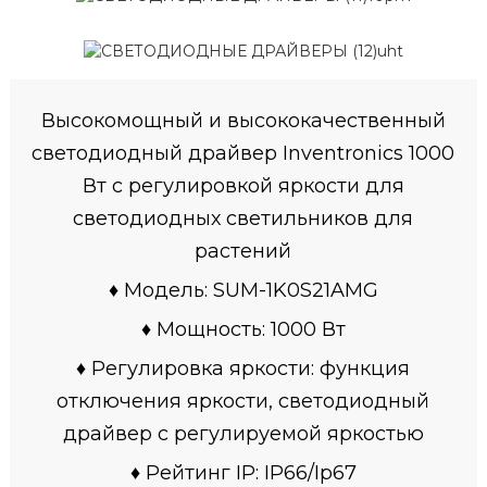
Высокомощный и высококачественный
светодиодный драйвер Inventronics 1000
Вт с регулировкой яркости для
светодиодных светильников для
растений
♦ Модель: SUM-1K0S21AMG
♦ Мощность: 1000 Вт
♦ Регулировка яркости: функция
отключения яркости, светодиодный
драйвер с регулируемой яркостью
♦ Рейтинг IP: IP66/Ip67