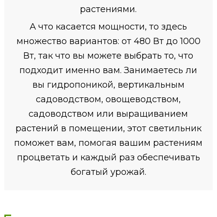
растениями.
А что касается мощности, то здесь
множество вариантов: от 480 Вт до 1000
Вт, так что вы можете выбрать то, что
подходит именно вам. Занимаетесь ли
вы гидропоникой, вертикальным
садоводством, овощеводством,
садоводством или выращиванием
растений в помещении, этот светильник
поможет вам, помогая вашим растениям
процветать и каждый раз обеспечивать
богатый урожай.