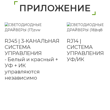
ПРИЛОЖЕНИЕ
RJ45 | 3-КАНАЛЬНАЯ
RJ14 |
СИСТЕМА
СИСТЕМА
УПРАВЛЕНИЯ
УПРАВЛЕНИЯ
- Белый и красный +
УФ/ИК
УФ + ИК
управляются
независимо