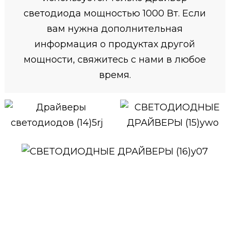
светодиода мощностью 1000 Вт. Если
вам нужна дополнительная
информация о продуктах другой
мощности, свяжитесь с нами в любое
время.