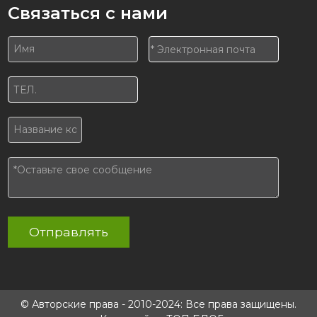
Связаться с нами
Отправлять
© Авторские права - 2010-2024: Все права защищены.