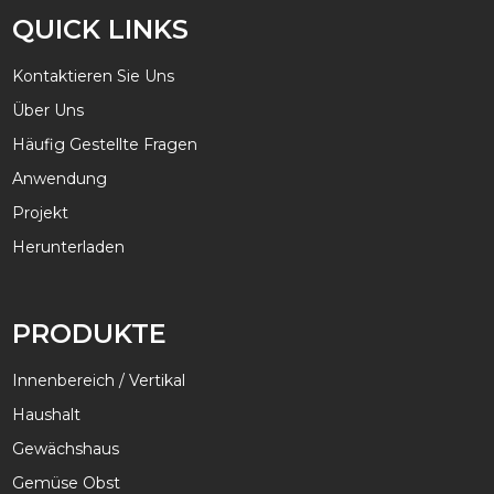
QUICK LINKS
Kontaktieren Sie Uns
Über Uns
Häufig Gestellte Fragen
Anwendung
Projekt
Herunterladen
PRODUKTE
Innenbereich / Vertikal
Haushalt
Gewächshaus
Gemüse Obst