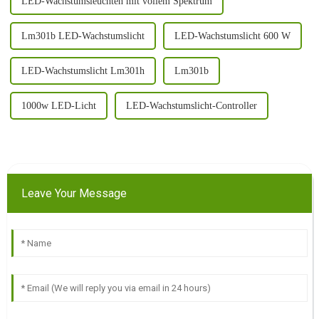
LED-Wachstumsleuchten mit vollem Spektrum
Lm301b LED-Wachstumslicht
LED-Wachstumslicht 600 W
LED-Wachstumslicht Lm301h
Lm301b
1000w LED-Licht
LED-Wachstumslicht-Controller
Leave Your Message