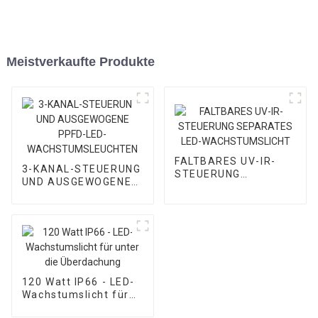
Meistverkaufte Produkte
FALTBARES UV-IR-
3-KANAL-STEUERUNG
STEUERUNG
UND AUSGEWOGENE
SEPARATES LED-
PPFD-LED-
WACHSTUMSLICHT
WACHSTUMSLEUCHTEN
120 Watt IP66 - LED-
Wachstumslicht für
unter die