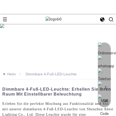
>>
Heim
Dimmbare 4-Fuß-LED-Leuchte
Dimmbare 4-Fuß-LED-Leuchte: Erhellen Sie Ihren
Raum Mit Einstellbarer Beleuchtung
Erleben Sie die perfekte Mischung aus Funktionalität und Stil
mit unserer dimmbaren 4-Fuß-LED-Leuchte von Shenzhen Abest
Lighting Co., Ltd. Diese Leuchte wurde für eine