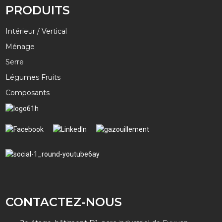
PRODUITS
Intérieur / Vertical
Ménage
Serre
Légumes Fruits
Composants
CONTACTEZ-NOUS