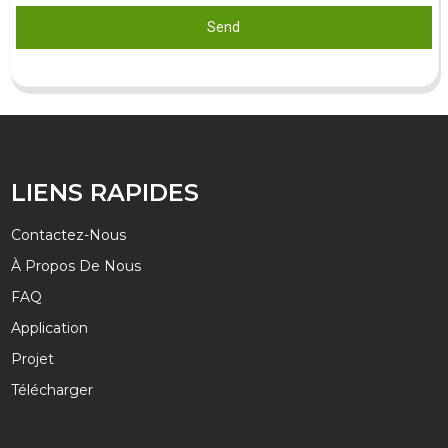
Send
LIENS RAPIDES
Contactez-Nous
À Propos De Nous
FAQ
Application
Projet
Télécharger