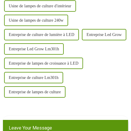
Usine de lampes de culture d'intérieur
Usine de lampes de culture 240w
Entreprise de culture de lumière à LED
Entreprise Led Grow
Entreprise Led Grow Lm301h
Entreprise de lampes de croissance à LED
Entreprise de culture Lm301h
Entreprise de lampes de culture
Leave Your Message