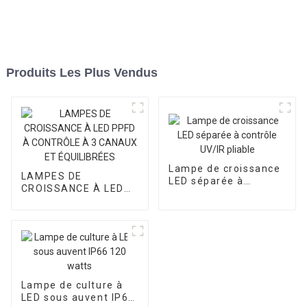
Produits Les Plus Vendus
Lampe de croissance
LAMPES DE
LED séparée à
CROISSANCE À LED
contrôle UV/IR pliable
PPFD À CONTRÔLE À
3 CANAUX ET
ÉQUILIBRÉES
Lampe de culture à
LED sous auvent IP66