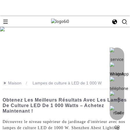
>>
Maison
Lampes de culture à LED de 1 000 W
Obtenez Les Meilleurs Résultats Avec Les Lampes
De Culture LED De 1 000 Watts – Achetez
Maintenant !
Découvrez le niveau supérieur du jardinage d'intérieur avec nos
lampes de culture LED de 1000 W. Shenzhen Abest Lighting