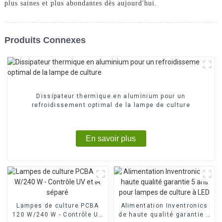
plus saines et plus abondantes dès aujourd'hui.
Produits Connexes
Dissipateur thermique en aluminium pour un
refroidissement optimal de la lampe de culture
En savoir plus
Lampes de culture PCBA
Alimentation Inventronics
120 W/240 W - Contrôle UV
de haute qualité garantie 5