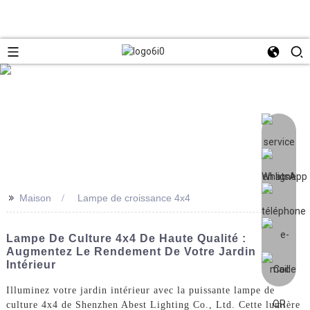
>>
Maison
Lampe de croissance 4x4
Lampe De Culture 4x4 De Haute Qualité :
Augmentez Le Rendement De Votre Jardin
Intérieur
Illuminez votre jardin intérieur avec la puissante lampe de
culture 4x4 de Shenzhen Abest Lighting Co., Ltd. Cette lumière