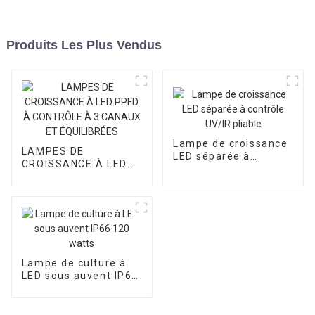
Produits Les Plus Vendus
Lampe de croissance
LAMPES DE
LED séparée à
CROISSANCE À LED
contrôle UV/IR pliable
PPFD À CONTRÔLE À
3 CANAUX ET
ÉQUILIBRÉES
Lampe de culture à
LED sous auvent IP66
120 watts