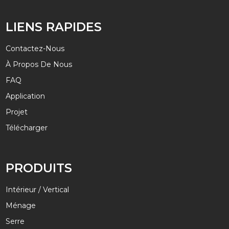
LIENS RAPIDES
Contactez-Nous
À Propos De Nous
FAQ
Application
Projet
Télécharger
PRODUITS
Intérieur / Vertical
Ménage
Serre