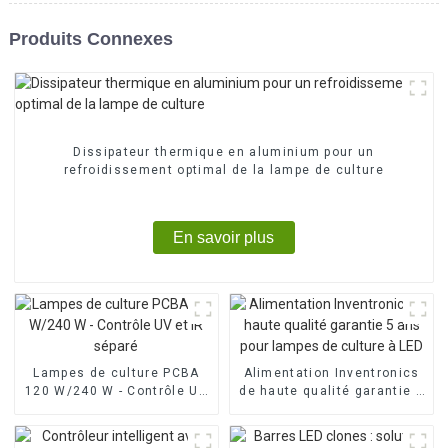
Produits Connexes
Dissipateur thermique en aluminium pour un
refroidissement optimal de la lampe de culture
En savoir plus
Lampes de culture PCBA
Alimentation Inventronics
120 W/240 W - Contrôle UV
de haute qualité garantie 5
et IR séparé
ans pour lampes de culture
à LED