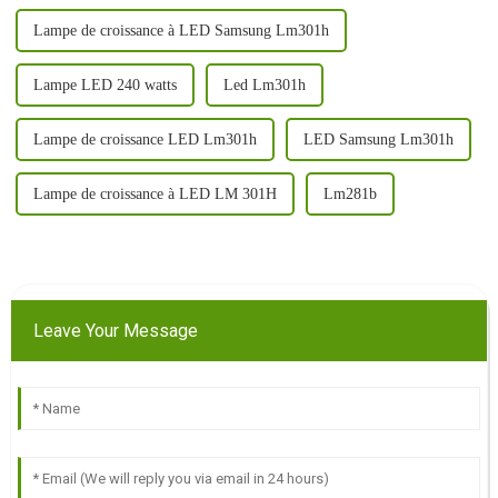
Lampe de croissance à LED Samsung Lm301h
Lampe LED 240 watts
Led Lm301h
Lampe de croissance LED Lm301h
LED Samsung Lm301h
Lampe de croissance à LED LM 301H
Lm281b
Leave Your Message