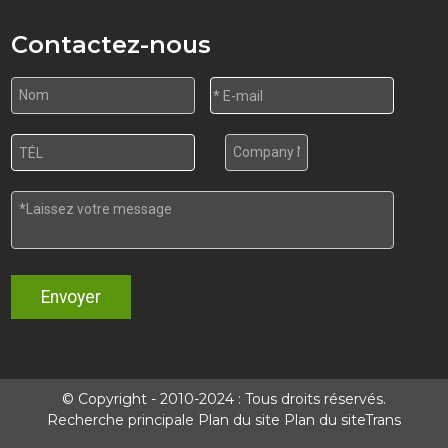
Contactez-nous
Envoyer
© Copyright - 2010-2024 : Tous droits réservés.
Recherche principale
Plan du site
Plan du siteTrans