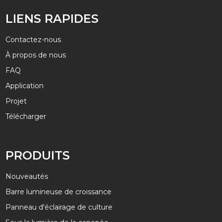
LIENS RAPIDES
Contactez-nous
À propos de nous
FAQ
Application
Projet
Télécharger
PRODUITS
Nouveautés
Barre lumineuse de croissance
Panneau d'éclairage de culture