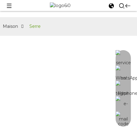
Maison
Serre