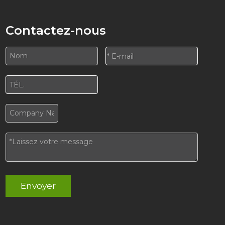
Contactez-nous
Envoyer