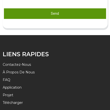
Send
LIENS RAPIDES
Contactez-Nous
À Propos De Nous
FAQ
Application
Projet
Télécharger