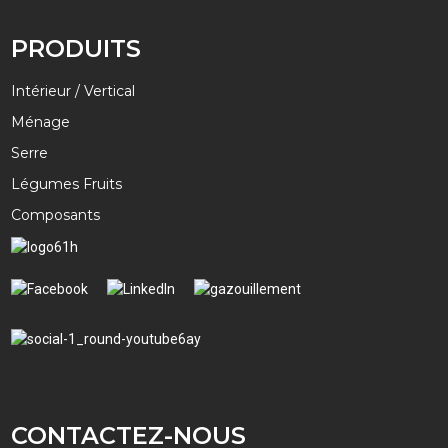
PRODUITS
Intérieur / Vertical
Ménage
Serre
Légumes Fruits
Composants
CONTACTEZ-NOUS