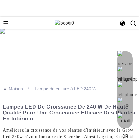
>>
Maison
Lampe de culture à LED 240 W
Lampes LED De Croissance De 240 W De Haute
Qualité Pour Une Croissance Efficace Des Plantes
En Intérieur
Améliorez la croissance de vos plantes d'intérieur avec le Grow
Led 240w révolutionnaire de Shenzhen Abest Lighting Co., Ltd.