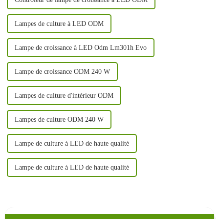
Lampes de culture à LED ODM
Lampe de croissance à LED Odm Lm301h Evo
Lampe de croissance ODM 240 W
Lampes de culture d'intérieur ODM
Lampes de culture ODM 240 W
Lampe de culture à LED de haute qualité
Lampe de culture à LED de haute qualité