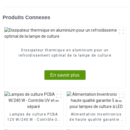
Produits Connexes
Dissipateur thermique en aluminium pour un
refroidissement optimal de la lampe de culture
En savoir plus
Lampes de culture PCBA
Alimentation Inventronics
120 W/240 W - Contrôle UV
de haute qualité garantie 5
et IR séparé
ans pour lampes de culture
à LED