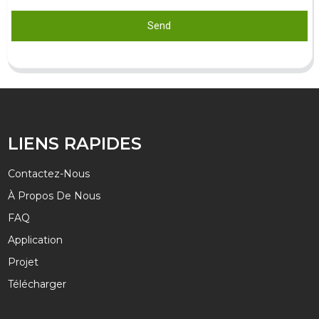
Send
LIENS RAPIDES
Contactez-Nous
À Propos De Nous
FAQ
Application
Projet
Télécharger