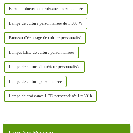
Barre lumineuse de croissance personnalisée
Lampe de culture personnalisée de 1 500 W
Panneau d'éclairage de culture personnalisé
Lampes LED de culture personnalisées
Lampe de culture d'intérieur personnalisée
Lampe de culture personnalisée
Lampe de croissance LED personnalisée Lm301h
Leave Your Message