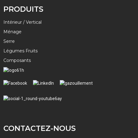
PRODUITS
Intérieur / Vertical
Ménage
Serre
Légumes Fruits
Composants
CONTACTEZ-NOUS