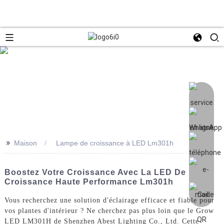
>>
Maison
Lampe de croissance à LED Lm301h
Boostez Votre Croissance Avec La LED De
Croissance Haute Performance Lm301h
Vous recherchez une solution d'éclairage efficace et fiable pour
vos plantes d'intérieur ? Ne cherchez pas plus loin que le Grow
LED LM301H de Shenzhen Abest Lighting Co., Ltd. Cette