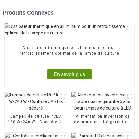
Produits Connexes
Dissipateur thermique en aluminium pour un
refroidissement optimal de la lampe de culture
En savoir plus
Lampes de culture PCBA
Alimentation Inventronics
120 W/240 W - Contrôle UV
de haute qualité garantie 5
et IR séparé
ans pour lampes de culture
à LED