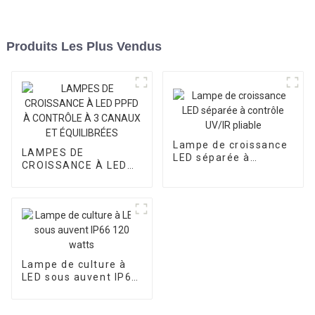
Produits Les Plus Vendus
Lampe de croissance
LAMPES DE
LED séparée à
CROISSANCE À LED
contrôle UV/IR pliable
PPFD À CONTRÔLE À
3 CANAUX ET
ÉQUILIBRÉES
Lampe de culture à
LED sous auvent IP66
120 watts