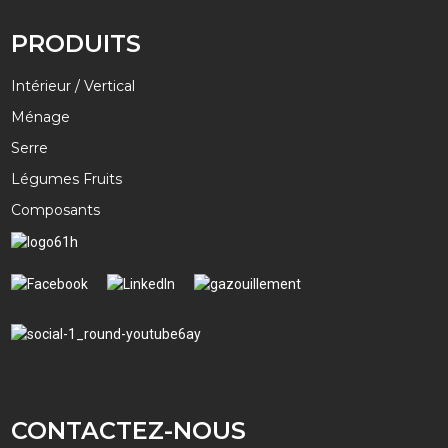
PRODUITS
Intérieur / Vertical
Ménage
Serre
Légumes Fruits
Composants
CONTACTEZ-NOUS