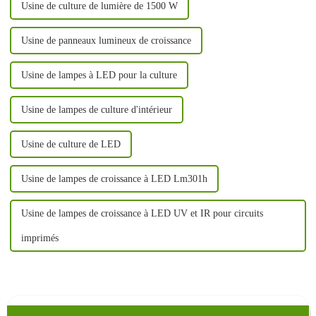
Usine de culture de lumière de 1500 W
Usine de panneaux lumineux de croissance
Usine de lampes à LED pour la culture
Usine de lampes de culture d'intérieur
Usine de culture de LED
Usine de lampes de croissance à LED Lm301h
Usine de lampes de croissance à LED UV et IR pour circuits
imprimés