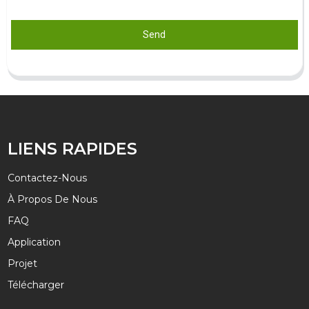
Send
LIENS RAPIDES
Contactez-Nous
À Propos De Nous
FAQ
Application
Projet
Télécharger