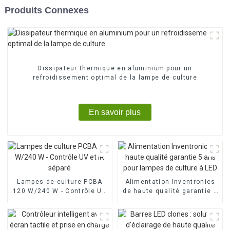
Produits Connexes
Dissipateur thermique en aluminium pour un
refroidissement optimal de la lampe de culture
En savoir plus
Lampes de culture PCBA
Alimentation Inventronics
120 W/240 W - Contrôle UV
de haute qualité garantie 5
et IR séparé
ans pour lampes de culture
à LED