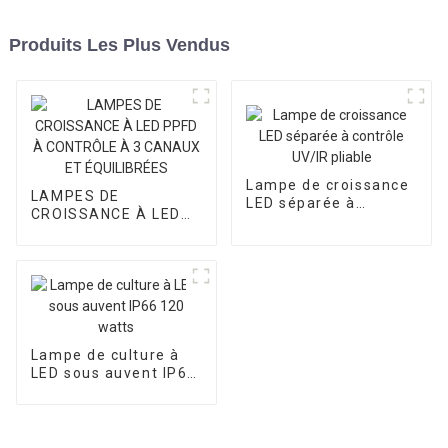
Produits Les Plus Vendus
Lampe de croissance
LAMPES DE
LED séparée à
CROISSANCE À LED
contrôle UV/IR pliable
PPFD À CONTRÔLE À
3 CANAUX ET
ÉQUILIBRÉES
Lampe de culture à
LED sous auvent IP66
120 watts