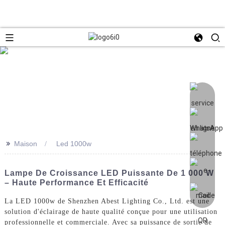
>>
Maison
Led 1000w
Lampe De Croissance LED Puissante De 1 000 W
– Haute Performance Et Efficacité
La LED 1000w de Shenzhen Abest Lighting Co., Ltd. est une
solution d'éclairage de haute qualité conçue pour une utilisation
professionnelle et commerciale. Avec sa puissance de sortie de