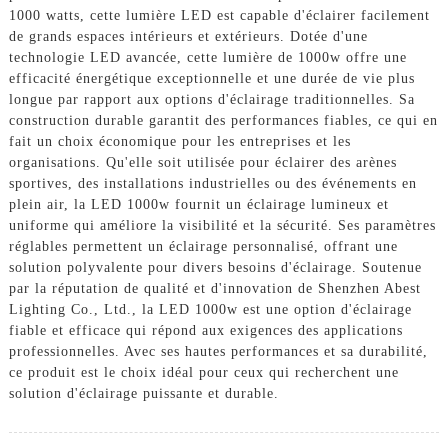
1000 watts, cette lumière LED est capable d'éclairer facilement
de grands espaces intérieurs et extérieurs. Dotée d'une
technologie LED avancée, cette lumière de 1000w offre une
efficacité énergétique exceptionnelle et une durée de vie plus
longue par rapport aux options d'éclairage traditionnelles. Sa
construction durable garantit des performances fiables, ce qui en
fait un choix économique pour les entreprises et les
organisations. Qu'elle soit utilisée pour éclairer des arènes
sportives, des installations industrielles ou des événements en
plein air, la LED 1000w fournit un éclairage lumineux et
uniforme qui améliore la visibilité et la sécurité. Ses paramètres
réglables permettent un éclairage personnalisé, offrant une
solution polyvalente pour divers besoins d'éclairage. Soutenue
par la réputation de qualité et d'innovation de Shenzhen Abest
Lighting Co., Ltd., la LED 1000w est une option d'éclairage
fiable et efficace qui répond aux exigences des applications
professionnelles. Avec ses hautes performances et sa durabilité,
ce produit est le choix idéal pour ceux qui recherchent une
solution d'éclairage puissante et durable.