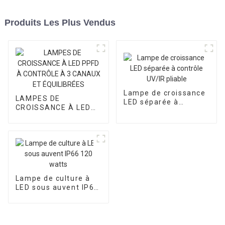
Produits Les Plus Vendus
Lampe de croissance
LAMPES DE
LED séparée à
CROISSANCE À LED
contrôle UV/IR pliable
PPFD À CONTRÔLE À
3 CANAUX ET
ÉQUILIBRÉES
Lampe de culture à
LED sous auvent IP66
120 watts