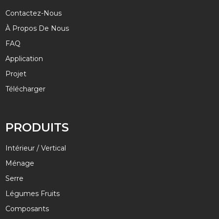
Contactez-Nous
À Propos De Nous
FAQ
Application
Projet
Télécharger
PRODUITS
Intérieur / Vertical
Ménage
Serre
Légumes Fruits
Composants