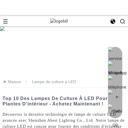
>>
Maison
Lampe de culture à LED
Top 10 Des Lampes De Culture À LED Pour
Plantes D'intérieur - Achetez Maintenant !
Découvrez la dernière technologie de lampe de culture LED
avancée avec Shenzhen Abest Lighting Co., Ltd. Notre lampe de
culture LED est conçue pour fournir des conditions d'éclairage