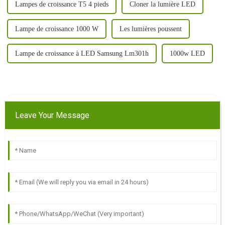
Lampes de croissance T5 4 pieds
Cloner la lumière LED
Lampe de croissance 1000 W
Les lumières poussent
Lampe de croissance à LED Samsung Lm301h
1000w LED
Leave Your Message