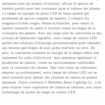
optimales pour les plantes d'intérieur, offrant le spectre de
lumière parfait pour une croissance saine et robuste des plantes.
La lampe est équipée de puces LED de haute qualité qui
produisent un spectre complet de lumière, y compris les
longueurs d'onde rouges, bleues et blanches, pour imiter la
lumière naturelle du soleil et faciliter toutes les étapes de la
croissance des plantes. Avec une large zone de couverture et des
niveaux de luminosité réglables, notre lampe de culture LED
permet des solutions d'éclairage personnalisables pour répondre
aux besoins spécifiques de tout jardin intérieur ou serre. De
plus, la conception économe en énergie de la lampe réduit non
seulement les coûts d'électricité, mais minimise également la
production de chaleur, créant un environnement confortable
pour la croissance des plantes. Que vous soyez un cultivateur
amateur ou professionnel, notre lampe de culture LED est un
outil essentiel pour obtenir des résultats de culture de plantes
optimaux. Faites confiance à Shenzhen Abest Lighting Co., Ltd.
pour éclairer votre expérience de culture en intérieur avec notre
technologie de pointe de lampe de culture LED