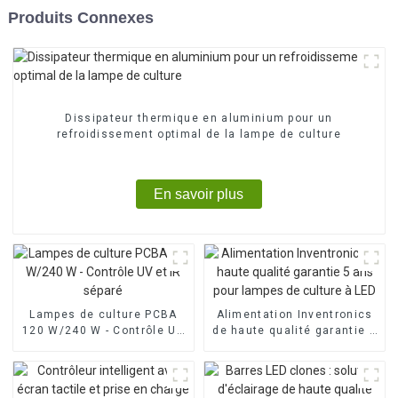
Produits Connexes
Dissipateur thermique en aluminium pour un
refroidissement optimal de la lampe de culture
En savoir plus
Lampes de culture PCBA
Alimentation Inventronics
120 W/240 W - Contrôle UV
de haute qualité garantie 5
et IR séparé
ans pour lampes de culture
à LED