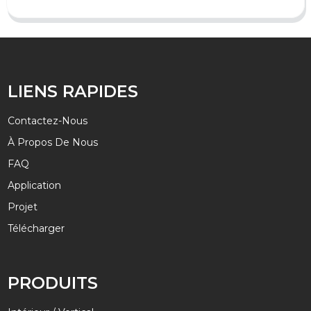
LIENS RAPIDES
Contactez-Nous
À Propos De Nous
FAQ
Application
Projet
Télécharger
PRODUITS