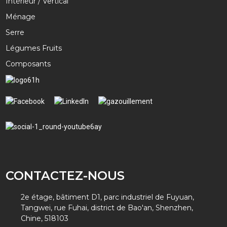
Intérieur / Vertical
Ménage
Serre
Légumes Fruits
Composants
CONTACTEZ-NOUS
2e étage, bâtiment D1, parc industriel de Fuyuan,
Tangwei, rue Fuhai, district de Bao'an, Shenzhen,
Chine, 518103