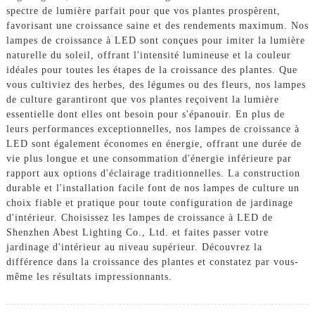
spectre de lumière parfait pour que vos plantes prospèrent,
favorisant une croissance saine et des rendements maximum. Nos
lampes de croissance à LED sont conçues pour imiter la lumière
naturelle du soleil, offrant l'intensité lumineuse et la couleur
idéales pour toutes les étapes de la croissance des plantes. Que
vous cultiviez des herbes, des légumes ou des fleurs, nos lampes
de culture garantiront que vos plantes reçoivent la lumière
essentielle dont elles ont besoin pour s'épanouir. En plus de
leurs performances exceptionnelles, nos lampes de croissance à
LED sont également économes en énergie, offrant une durée de
vie plus longue et une consommation d'énergie inférieure par
rapport aux options d'éclairage traditionnelles. La construction
durable et l'installation facile font de nos lampes de culture un
choix fiable et pratique pour toute configuration de jardinage
d'intérieur. Choisissez les lampes de croissance à LED de
Shenzhen Abest Lighting Co., Ltd. et faites passer votre
jardinage d'intérieur au niveau supérieur. Découvrez la
différence dans la croissance des plantes et constatez par vous-
même les résultats impressionnants.