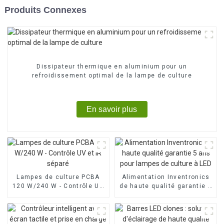
Produits Connexes
Dissipateur thermique en aluminium pour un
refroidissement optimal de la lampe de culture
En savoir plus
Lampes de culture PCBA
Alimentation Inventronics
120 W/240 W - Contrôle UV
de haute qualité garantie 5
et IR séparé
ans pour lampes de culture
à LED