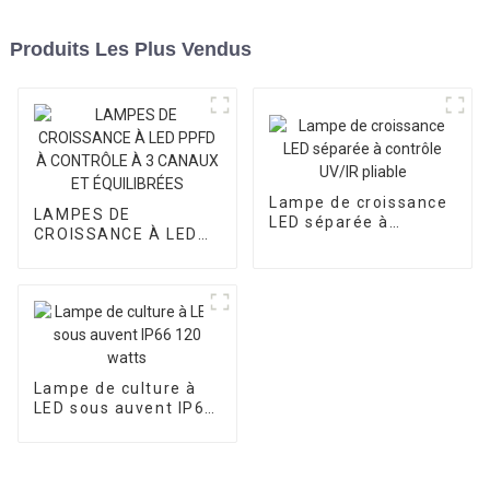
Produits Les Plus Vendus
Lampe de croissance
LAMPES DE
LED séparée à
CROISSANCE À LED
contrôle UV/IR pliable
PPFD À CONTRÔLE À
3 CANAUX ET
ÉQUILIBRÉES
Lampe de culture à
LED sous auvent IP66
120 watts