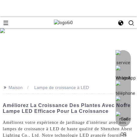
>>
Maison
Lampe de croissance à LED
Améliorez La Croissance Des Plantes Avec Notre
Lampe LED Efficace Pour La Croissance
Améliorez votre expérience de jardinage d'intérieur avec nos
lampes de croissance à LED de haute qualité de Shenzhen Abest
Lighting Co., Ltd. Notre technologie LED avancée fournit le