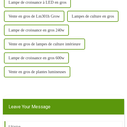
Lampe de croissance à LED en gros
Vente en gros de Lm301h Grow
Lampes de culture en gros
Lampe de croissance en gros 240w
Vente en gros de lampes de culture intérieure
Lampe de croissance en gros 600w
Vente en gros de plantes lumineuses
Leave Your Message