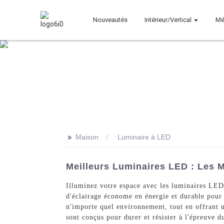
Nouveautés
Intérieur/Vertical
Mé
>>
Maison
Luminaire à LED
Meilleurs Luminaires LED : Les M
Illuminez votre espace avec les luminaires LE
d'éclairage économe en énergie et durable pour 
n'importe quel environnement, tout en offrant 
sont conçus pour durer et résister à l'épreuve d