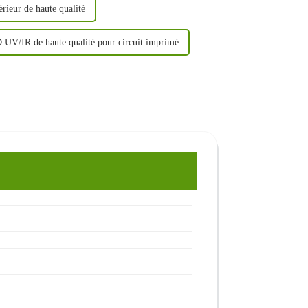
rieur de haute qualité
 UV/IR de haute qualité pour circuit imprimé