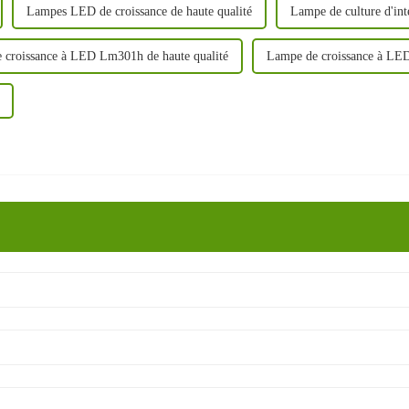
Lampes LED de croissance de haute qualité
Lampe de culture d'inté
 croissance à LED Lm301h de haute qualité
Lampe de croissance à LED