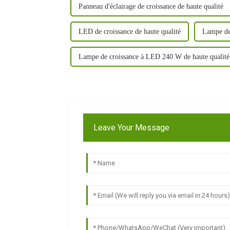
Panneau d'éclairage de croissance de haute qualité
LED de croissance de haute qualité
Lampe de
Lampe de croissance à LED 240 W de haute qualité
Leave Your Message