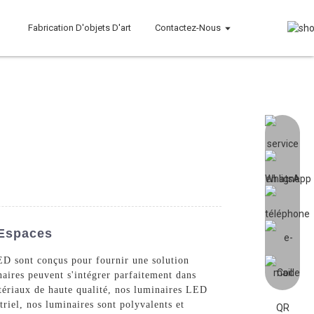
Fabrication D'objets D'art
Contactez-Nous
 Espaces
ED sont conçus pour fournir une solution
aires peuvent s'intégrer parfaitement dans
tériaux de haute qualité, nos luminaires LED
riel, nos luminaires sont polyvalents et