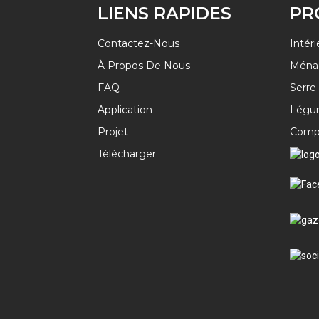
LIENS RAPIDES
PR
Contactez-Nous
Intéri
À Propos De Nous
Ména
FAQ
Serre
Application
Légum
Projet
Comp
Télécharger