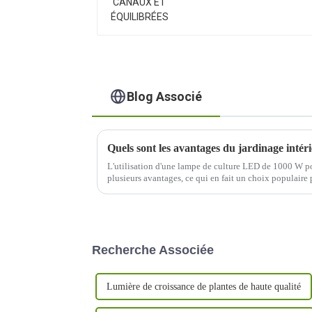
Blog Associé
L'utilisation d'une lampe de culture LED de 1000 W pou
plusieurs avantages, ce qui en fait un choix populaire p
Voici quelques-uns des avantages :
Recherche Associée
Lumière de croissance de plantes de haute qualité