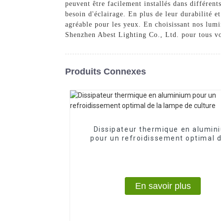
peuvent être facilement installés dans différen
besoin d'éclairage. En plus de leur durabilité 
agréable pour les yeux. En choisissant nos lum
Shenzhen Abest Lighting Co., Ltd. pour tous v
Produits Connexes
Dissipateur thermique en alumin
pour un refroidissement optimal d
lampe de culture
En savoir plus