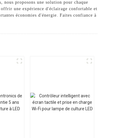
es, nous proposons une solution pour chaque
offrir une expérience d'éclairage confortable et
rtantes économies d'énergie. Faites confiance à