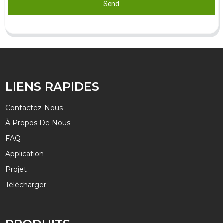
Send
LIENS RAPIDES
Contactez-Nous
À Propos De Nous
FAQ
Application
Projet
Télécharger