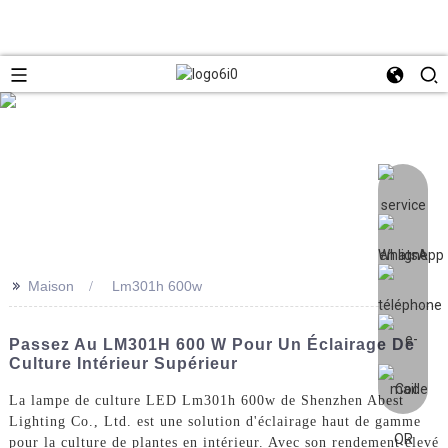
>>
Maison
Lm301h 600w
Passez Au LM301H 600 W Pour Un Éclairage De
Culture Intérieur Supérieur
La lampe de culture LED Lm301h 600w de Shenzhen Abest
Lighting Co., Ltd. est une solution d'éclairage haut de gamme
pour la culture de plantes en intérieur. Avec son rendement élevé