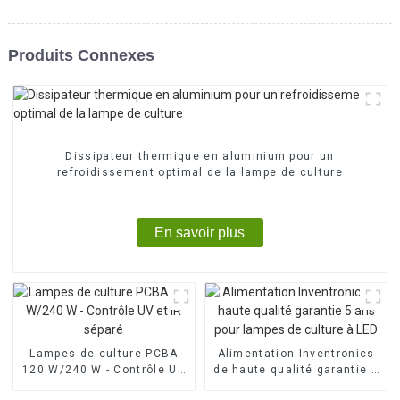
Produits Connexes
Dissipateur thermique en aluminium pour un
refroidissement optimal de la lampe de culture
En savoir plus
Lampes de culture PCBA
Alimentation Inventronics
120 W/240 W - Contrôle UV
de haute qualité garantie 5
et IR séparé
ans pour lampes de culture