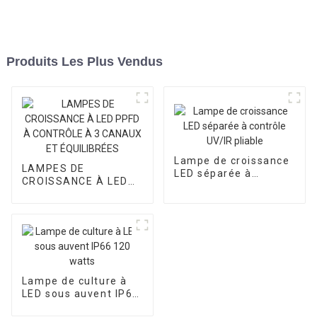
Produits Les Plus Vendus
Lampe de croissance
LAMPES DE
LED séparée à
CROISSANCE À LED
contrôle UV/IR pliable
PPFD À CONTRÔLE À
3 CANAUX ET
ÉQUILIBRÉES
Lampe de culture à
LED sous auvent IP66
120 watts