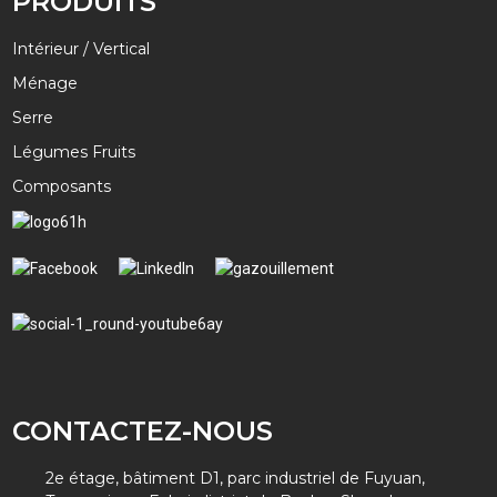
PRODUITS
Intérieur / Vertical
Ménage
Serre
Légumes Fruits
Composants
CONTACTEZ-NOUS
2e étage, bâtiment D1, parc industriel de Fuyuan,