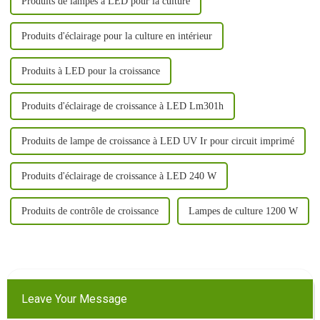
Produits de lampes à LED pour la culture
Produits d'éclairage pour la culture en intérieur
Produits à LED pour la croissance
Produits d'éclairage de croissance à LED Lm301h
Produits de lampe de croissance à LED UV Ir pour circuit imprimé
Produits d'éclairage de croissance à LED 240 W
Produits de contrôle de croissance
Lampes de culture 1200 W
Leave Your Message