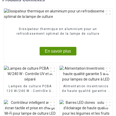
Dissipateur thermique en aluminium pour un
refroidissement optimal de la lampe de culture
En savoir plus
Lampes de culture PCBA
Alimentation Inventronics
120 W/240 W - Contrôle UV
de haute qualité garantie 5
et IR séparé
ans pour lampes de culture
à LED