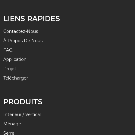
LIENS RAPIDES
Contactez-Nous
À Propos De Nous
FAQ
Application
Projet
Télécharger
PRODUITS
Intérieur / Vertical
Ménage
Serre