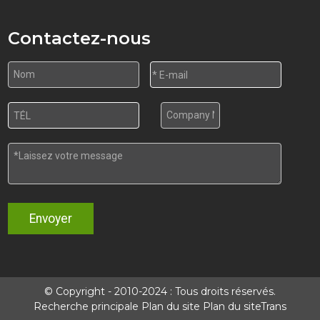
Contactez-nous
Envoyer
© Copyright - 2010-2024 : Tous droits réservés.
Recherche principale
Plan du site
Plan du siteTrans