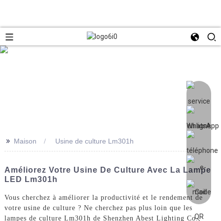
>>
Maison
Usine de culture Lm301h
Améliorez Votre Usine De Culture Avec La Lampe
LED Lm301h
Vous cherchez à améliorer la productivité et le rendement de
votre usine de culture ? Ne cherchez pas plus loin que les
lampes de culture Lm301h de Shenzhen Abest Lighting Co.,