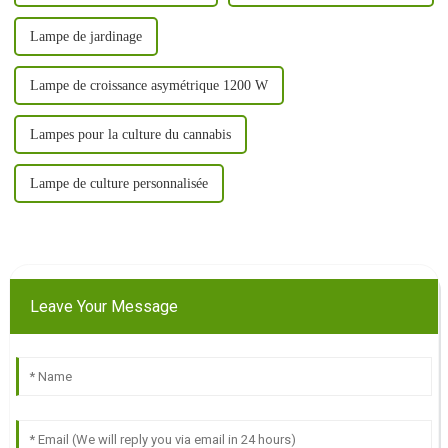
Lampe de jardinage
Lampe de croissance asymétrique 1200 W
Lampes pour la culture du cannabis
Lampe de culture personnalisée
Leave Your Message