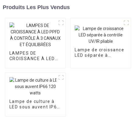
Produits Les Plus Vendus
Lampe de croissance
LAMPES DE
LED séparée à
CROISSANCE À LED
contrôle UV/IR pliable
PPFD À CONTRÔLE À
3 CANAUX ET
ÉQUILIBRÉES
Lampe de culture à
LED sous auvent IP66
120 watts