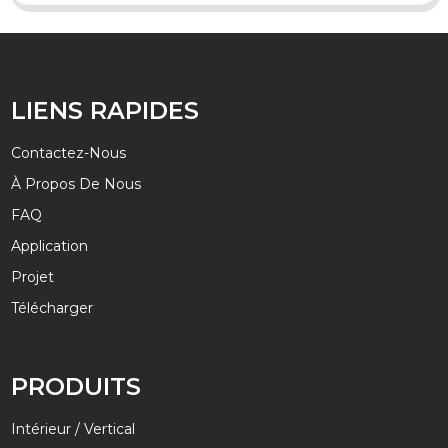
LIENS RAPIDES
Contactez-Nous
À Propos De Nous
FAQ
Application
Projet
Télécharger
PRODUITS
Intérieur / Vertical