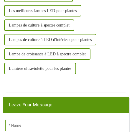
Les meilleures lampes LED pour plantes
Lampes de culture à spectre complet
Lampes de culture à LED d'intérieur pour plantes
Lampe de croissance à LED à spectre complet
Lumière ultraviolette pour les plantes
Leave Your Message