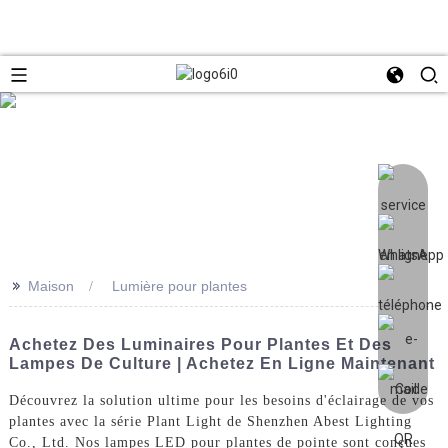
>>
Maison
Lumière pour plantes
Achetez Des Luminaires Pour Plantes Et Des
Lampes De Culture | Achetez En Ligne Maintenant
Découvrez la solution ultime pour les besoins d'éclairage de vos
plantes avec la série Plant Light de Shenzhen Abest Lighting
Co., Ltd. Nos lampes LED pour plantes de pointe sont conçues