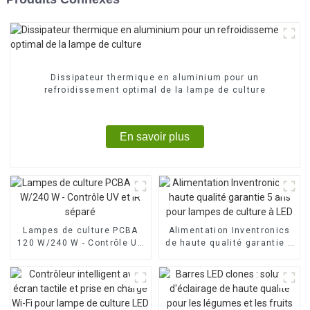
Dissipateur thermique en aluminium pour un
refroidissement optimal de la lampe de culture
En savoir plus
Lampes de culture PCBA
Alimentation Inventronics
120 W/240 W - Contrôle UV
de haute qualité garantie 5
et IR séparé
ans pour lampes de culture
à LED