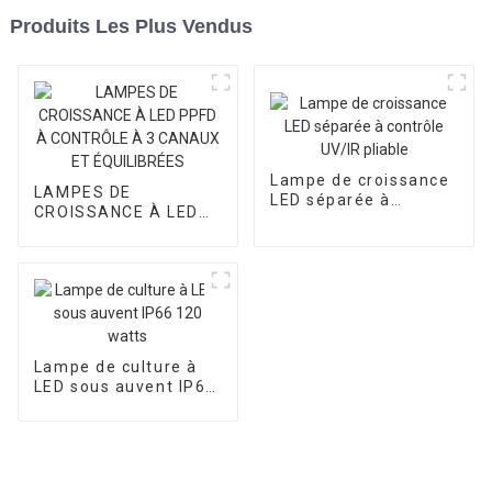
Produits Les Plus Vendus
Lampe de croissance
LAMPES DE
LED séparée à
CROISSANCE À LED
contrôle UV/IR pliable
PPFD À CONTRÔLE À
3 CANAUX ET
ÉQUILIBRÉES
Lampe de culture à
LED sous auvent IP66
120 watts