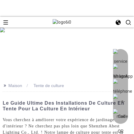
>>
Maison
Tente de culture
Le Guide Ultime Des Installations De Culture En
Tente Pour La Culture En Intérieur
Vous cherchez à améliorer votre expérience de jardinage
d'intérieur ? Ne cherchez pas plus loin que Shenzhen Abest
Lighting Co., Ltd. ! Notre lampe de culture pour tente est la