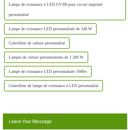
Lampe de croissance à LED UV/IR pour circuit imprimé
personnalisé
Lampe de croissance LED personnalisée de 240 W
Contrôleur de culture personnalisé
Lampes de culture personnalisées de 1 200 W
Lampe de croissance LED personnalisée 1000w
Contrôleur de lampe de croissance à LED personnalisé
Leave Your Message