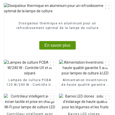
Dissipateur thermique en aluminium pour un
refroidissement optimal de la lampe de culture
En savoir plus
Lampes de culture PCBA
Alimentation Inventronics
120 W/240 W - Contrôle UV
de haute qualité garantie 5
et IR séparé
ans pour lampes de culture
à LED
Contrôleur intelligent avec
Barres LED clones :