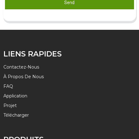
Send
LIENS RAPIDES
Contactez-Nous
À Propos De Nous
FAQ
Application
Projet
Télécharger