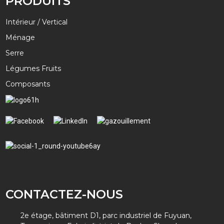
PRODUITS
Intérieur / Vertical
Ménage
Serre
Légumes Fruits
Composants
CONTACTEZ-NOUS
2e étage, bâtiment D1, parc industriel de Fuyuan,