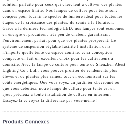
solution parfaite pour ceux qui cherchent à cultiver des plantes
dans un espace limité. Nos lampes de culture pour tente sont
conçues pour fournir le spectre de lumière idéal pour toutes les
étapes de la croissance des plantes, du semis à la floraison.
Grâce à la dernière technologie LED, nos lampes sont économes
en énergie et produisent très peu de chaleur, garantissant
l'environnement parfait pour que vos plantes prospèrent. Le
système de suspension réglable facilite l'installation dans
n'importe quelle tente ou espace confiné, et sa conception
compacte en fait un excellent choix pour les cultivateurs à
domicile. Avec la lampe de culture pour tente de Shenzhen Abest
Lighting Co., Ltd., vous pouvez profiter de rendements plus
élevés et de plantes plus saines, tout en économisant sur les
coûts énergétiques. Que vous soyez un jardinier chevronné ou
que vous débutiez, notre lampe de culture pour tente est un
ajout précieux à toute installation de culture en intérieur.
Essayez-la et voyez la différence par vous-même !
Produits Connexes