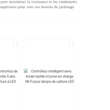
 pour maximiser la croissance et les rendements
 supérieure pour tous vos besoins de jardinage