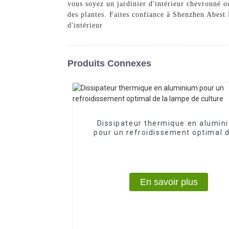
vous soyez un jardinier d'intérieur chevronné 
des plantes. Faites confiance à Shenzhen Abest 
d'intérieur
Produits Connexes
Dissipateur thermique en alumin
pour un refroidissement optimal d
lampe de culture
En savoir plus