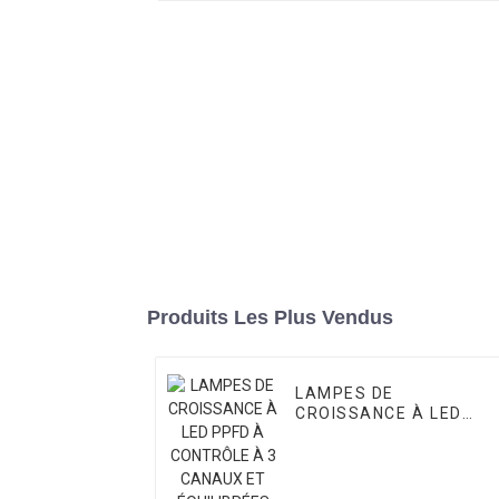
Produits Les Plus Vendus
LAMPES DE
CROISSANCE À LED
PPFD À CONTRÔLE À 3
CANAUX ET
ÉQUILIBRÉES