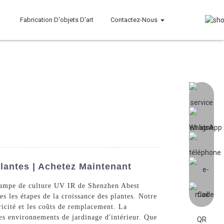
Fabrication D'objets D'art
Contactez-Nous
lantes | Achetez Maintenant
e lampe de culture UV IR de Shenzhen Abest
s les étapes de la croissance des plantes. Notre
ricité et les coûts de remplacement. La
les environnements de jardinage d'intérieur. Que