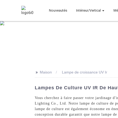
Nouveautés
Intérieur/Vertical
Mé
>>
Maison
Lampe de croissance UV Ir
Lampes De Culture UV IR De Haut
Vous cherchez à faire passer votre jardinage d
Lighting Co., Ltd. Notre lampe de culture de poi
lampe de culture est également économe en énerg
conception durable garantit que notre lampe de 