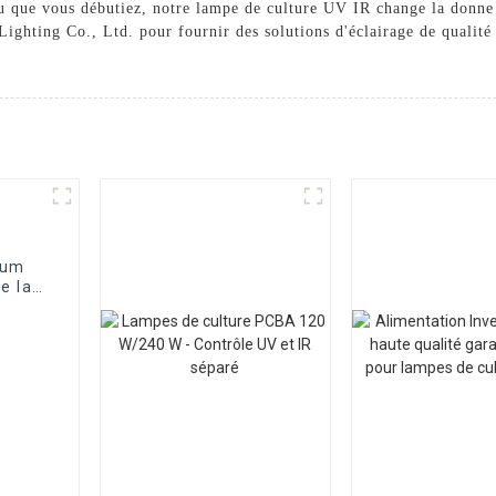
ou que vous débutiez, notre lampe de culture UV IR change la donne
Lighting Co., Ltd. pour fournir des solutions d'éclairage de qualité
ium
e la