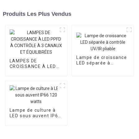
Produits Les Plus Vendus
Lampe de croissance
LAMPES DE
LED séparée à
CROISSANCE À LED
contrôle UV/IR pliable
PPFD À CONTRÔLE À
3 CANAUX ET
ÉQUILIBRÉES
Lampe de culture à
LED sous auvent IP66
120 watts