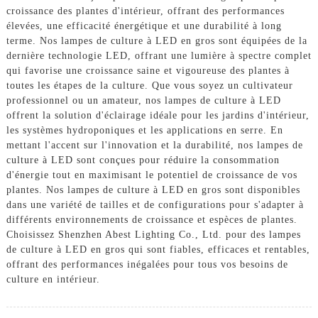
croissance des plantes d'intérieur, offrant des performances
élevées, une efficacité énergétique et une durabilité à long
terme. Nos lampes de culture à LED en gros sont équipées de la
dernière technologie LED, offrant une lumière à spectre complet
qui favorise une croissance saine et vigoureuse des plantes à
toutes les étapes de la culture. Que vous soyez un cultivateur
professionnel ou un amateur, nos lampes de culture à LED
offrent la solution d'éclairage idéale pour les jardins d'intérieur,
les systèmes hydroponiques et les applications en serre. En
mettant l'accent sur l'innovation et la durabilité, nos lampes de
culture à LED sont conçues pour réduire la consommation
d'énergie tout en maximisant le potentiel de croissance de vos
plantes. Nos lampes de culture à LED en gros sont disponibles
dans une variété de tailles et de configurations pour s'adapter à
différents environnements de croissance et espèces de plantes.
Choisissez Shenzhen Abest Lighting Co., Ltd. pour des lampes
de culture à LED en gros qui sont fiables, efficaces et rentables,
offrant des performances inégalées pour tous vos besoins de
culture en intérieur.