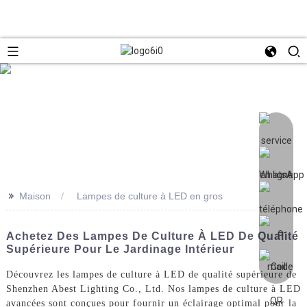
>>
Maison
Lampes de culture à LED en gros
Achetez Des Lampes De Culture À LED De Qualité
Supérieure Pour Le Jardinage Intérieur
Découvrez les lampes de culture à LED de qualité supérieure de
Shenzhen Abest Lighting Co., Ltd. Nos lampes de culture à LED
avancées sont conçues pour fournir un éclairage optimal pour la