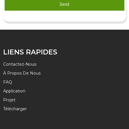
Send
LIENS RAPIDES
Contactez-Nous
À Propos De Nous
FAQ
Application
Projet
Télécharger