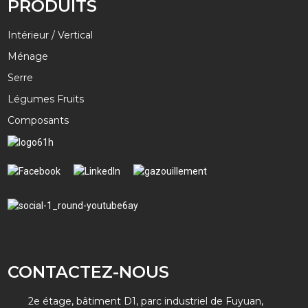
PRODUITS
Intérieur / Vertical
Ménage
Serre
Légumes Fruits
Composants
CONTACTEZ-NOUS
2e étage, bâtiment D1, parc industriel de Fuyuan,