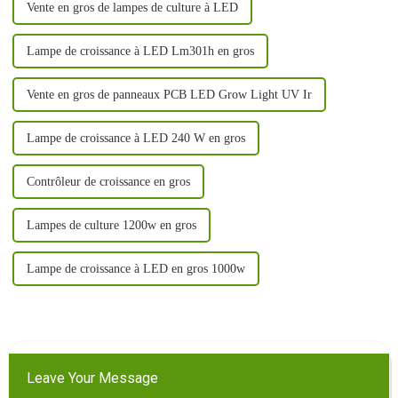
Vente en gros de lampes de culture à LED
Lampe de croissance à LED Lm301h en gros
Vente en gros de panneaux PCB LED Grow Light UV Ir
Lampe de croissance à LED 240 W en gros
Contrôleur de croissance en gros
Lampes de culture 1200w en gros
Lampe de croissance à LED en gros 1000w
Leave Your Message