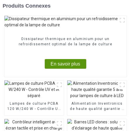
Produits Connexes
Dissipateur thermique en aluminium pour un
refroidissement optimal de la lampe de culture
En savoir plus
Lampes de culture PCBA
Alimentation Inventronics
120 W/240 W - Contrôle UV
de haute qualité garantie 5
et IR séparé
ans pour lampes de culture
à LED