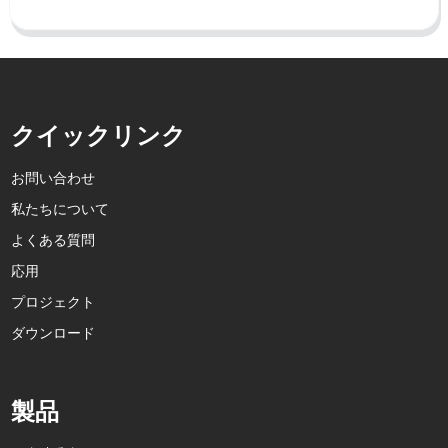
クイックリンク
お問い合わせ
私たちについて
よくある質問
応用
プロジェクト
ダウンロード
製品