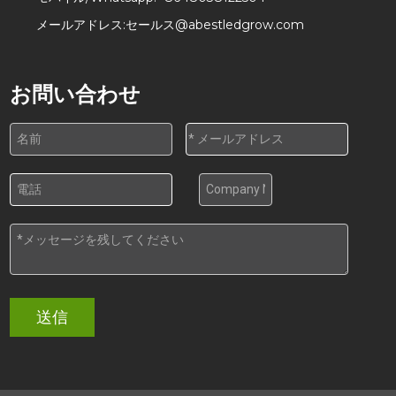
メールアドレス:
セールス@abestledgrow.com
お問い合わせ
送信