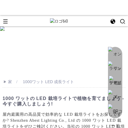
>>
家
1000ワット LED 成長ライト
1000 ワットの LED 栽培ライトで植物を育てましょう -
今すぐ購入しましょう!
屋内庭園用の高品質で効率的な LED 栽培ライトをお探しです
か? Shenzhen Abest Lighting Co., Ltd の 1000 ワット LED 栽
培ライトをぜひご検討ください。当社の 1000 ワット LED 栽培