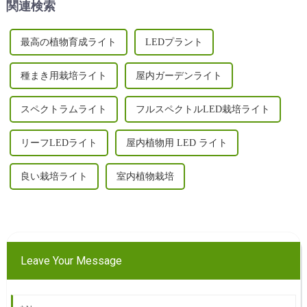
関連検索
最高の植物育成ライト
LEDプラント
種まき用栽培ライト
屋内ガーデンライト
スペクトラムライト
フルスペクトルLED栽培ライト
リーフLEDライト
屋内植物用 LED ライト
良い栽培ライト
室内植物栽培
Leave Your Message