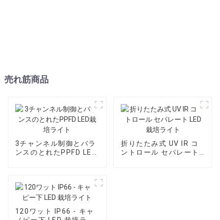
売れ筋商品
3チャンネル制御とバラ
折りたたみ式 UV IR コ
ンスのとれたPPFD LED
ントロール セパレート
栽培ライト
LED 栽培ライト
120ワット IP66 - キャ