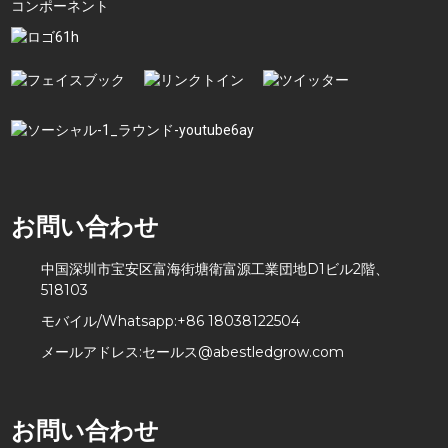
コンポーネント
お問い合わせ
中国深圳市宝安区富海街塘衛富源工業団地D1ビル2階、
518103
モバイル/Whatsapp:
+86 18038122504
メールアドレス:
セールス@abestledgrow.com
お問い合わせ