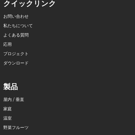
クイックリンク
お問い合わせ
私たちについて
よくある質問
応用
プロジェクト
ダウンロード
製品
屋内 / 垂直
家庭
温室
野菜フルーツ