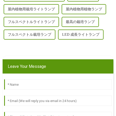
屋内植物用栽培ライトランプ
屋内植物用植物ランプ
フルスペクトルライトランプ
最高の栽培ランプ
フルスペクトル栽培ランプ
LED 成長ライトランプ
Leave Your Message