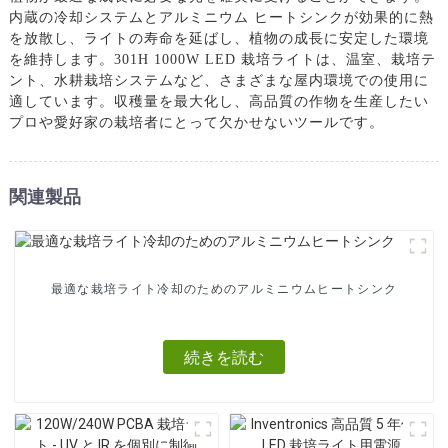
内蔵の冷却システムとアルミニウム ヒートシンクが効果的に熱
を放散し、ライトの寿命を延ばし、植物の成長に安定した環境
を維持します。301H 1000W LED 栽培ライトは、温室、栽培テ
ント、水耕栽培システムなど、さまざまな屋内環境での使用に
適しています。収穫量を最大化し、高品質の作物を生産したい
プロや愛好家の栽培者にとって欠かせないツールです。
関連製品
最適な栽培ライト冷却のためのアルミニウムヒートシンク
続きを読む