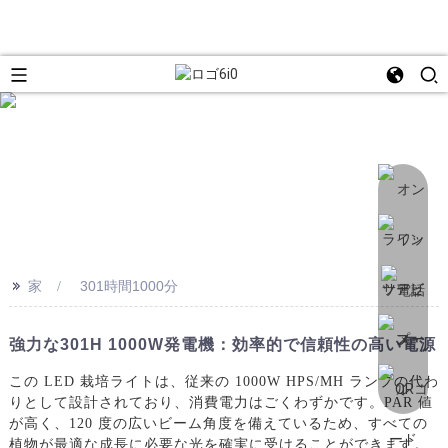
>>
家
301時間1000分
強力な301H 1000W発電機：効率的で信頼性の高い電源
この LED 栽培ライトは、従来の 1000W HPS/MH ランプの代わ
りとして設計されており、消費電力はごくわずかです。PAR 値
が高く、120 度の広いビーム角度を備えているため、すべての
植物が最適な成長に必要な光を確実に受けることができます。