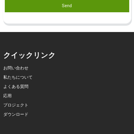
Send
クイックリンク
お問い合わせ
私たちについて
よくある質問
応用
プロジェクト
ダウンロード