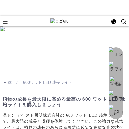
>>
家
600ワット LED 成長ライト
植物の成長を最大限に高める最高の 600 ワット LED 栽
培ライトを購入しましょう
深セン アベスト照明株式会社の 600 ワット LED 栽培ライト
で、最大限の成長と収穫を体験してください。この強力な栽培
ライトは、植物の成長のあらゆる段階に必要な完璧な光のスペ