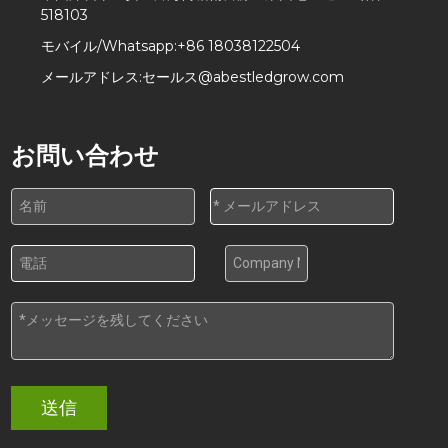
518103
モバイル/Whatsapp:
+86 18038122504
メールアドレス:
セールス@abestledgrow.com
お問い合わせ
送信