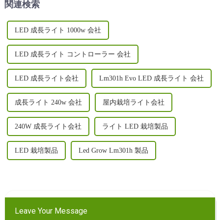
関連検索
LED 成長ライト 1000w 会社
LED 成長ライト コントローラー 会社
LED 成長ライト会社
Lm301h Evo LED 成長ライト 会社
成長ライト 240w 会社
屋内栽培ライト会社
240W 成長ライト会社
ライト LED 栽培製品
LED 栽培製品
Led Grow Lm301h 製品
Leave Your Message