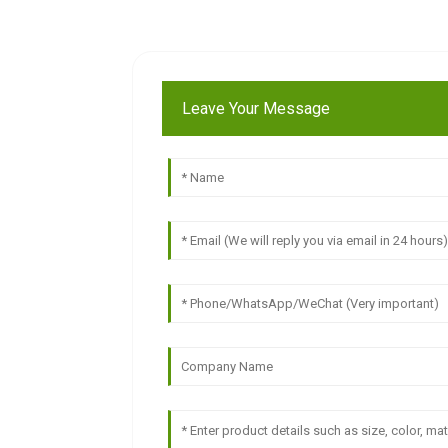
Leave Your Message