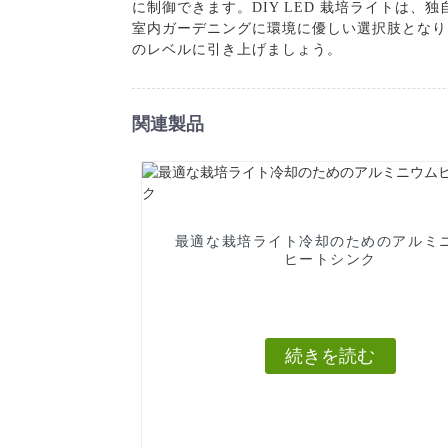
に制御できます。DIY LED 栽培ライトは
室内ガーデニングに環境に優しい選択肢となります。She
のレベルに引き上げましょう。
関連製品
最適な栽培ライト冷却のためのアルミ
ヒートシンク
続きを読む