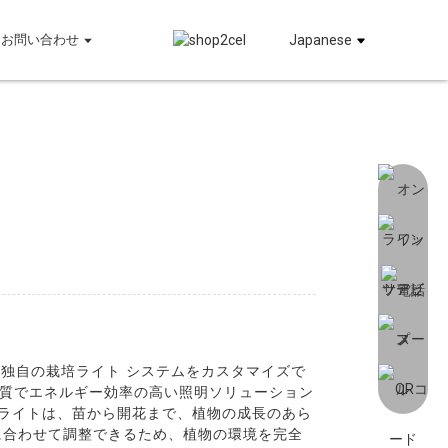
お問い合わせ
Japanese
. は、お客様独自の栽培ライト システムをカスタマイズで
高品質でエネルギー効率の高い照明ソリューション
ライトは、苗から開花ま​​で、植物の成長のあら
に合わせて調整できるため、植物の環境を完全