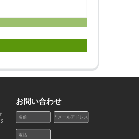
お問い合わせ
富
3