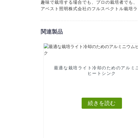
趣味で栽培する場合でも、プロの栽培者でも、
アベスト照明株式会社のフルスペクトル栽培ラ
関連製品
最適な栽培ライト冷却のためのアルミ
ヒートシンク
続きを読む