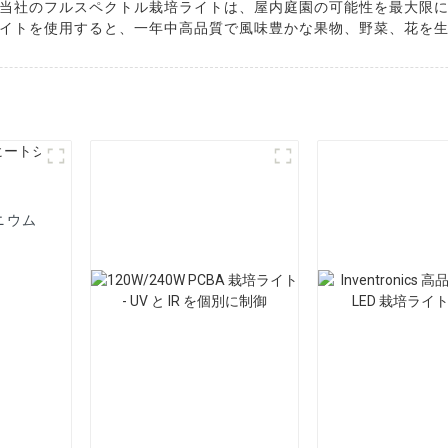
当社のフルスペクトル栽培ライトは、屋内庭園の可能性を最大限
イトを使用すると、一年中高品質で風味豊かな果物、野菜、花を
ニウム