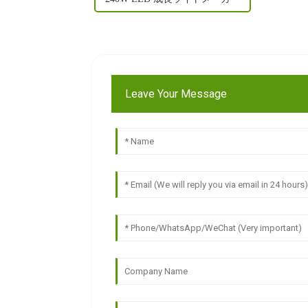
Leave Your Message