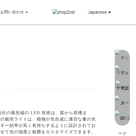
お問い合わせ
Japanese
の最先端の LED 技術は、苗から収穫ま
社の栽培ライトは、植物が光合成に適切な量の光
ルギー効率が高く長持ちするように設計されてお
わせて光の強度と範囲をカスタマイズできます。