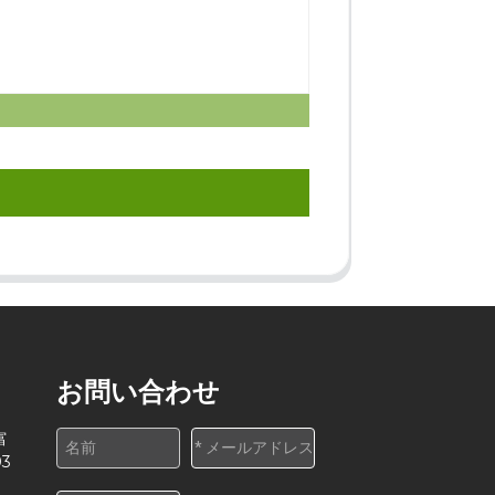
お問い合わせ
富
3