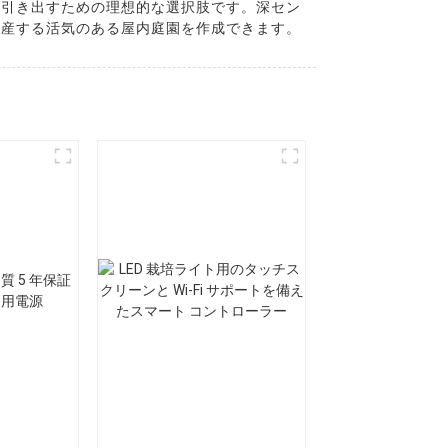
に引き出すための理想的な選択肢です。深セン
生産する活気のある屋内庭園を作成できます。