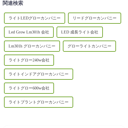
関連検索
デザイン、UV/IR...
ライトLEDグローカンパニー
リードグローカンパニー
Led Grow Lm301h 会社
LED 成長ライト会社
Lm301h グローカンパニー
グローライトカンパニー
ライトグロー240w会社
ライトインドアグローカンパニー
ライトグロー600w会社
ライトプラントグローカンパニー