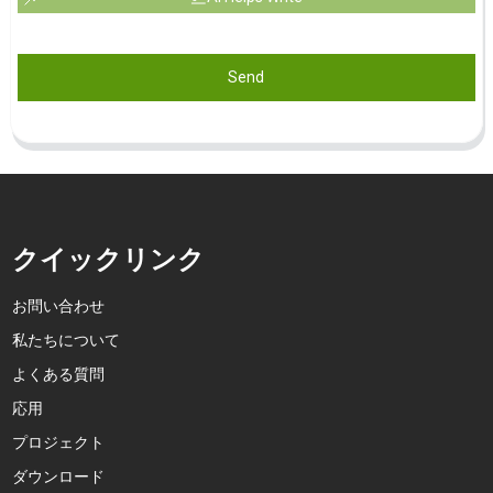
Send
クイックリンク
お問い合わせ
私たちについて
よくある質問
応用
プロジェクト
ダウンロード