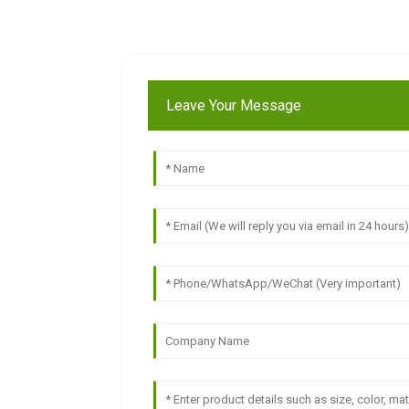
Leave Your Message