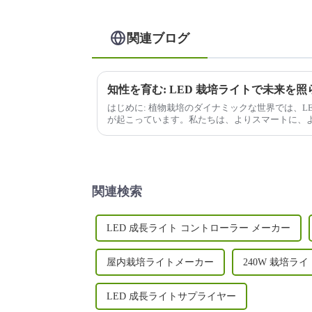
関連ブログ
知性を育む: LED 栽培ライトで未来を照
はじめに: 植物栽培のダイナミックな世界では、L
が起こっています。私たちは、よりスマートに、
ています...
関連検索
LED 成長ライト コントローラー メーカー
屋内栽培ライトメーカー
240W 栽培ラ
LED 成長ライトサプライヤー