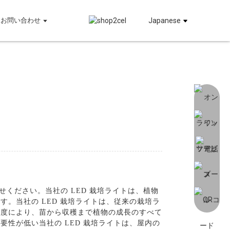
お問い合わせ
Japanese
ください。当社の LED 栽培ライトは、植物
。当社の LED 栽培ライトは、従来の栽培ラ
強度により、苗から収穫まで植物の成長のすべて
性が低い当社の LED 栽培ライトは、屋内の