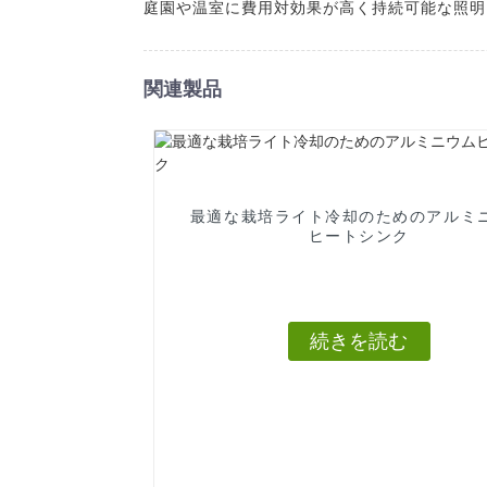
庭園や温室に費用対効果が高く持続可能な照明
関連製品
最適な栽培ライト冷却のためのアルミ
ヒートシンク
続きを読む