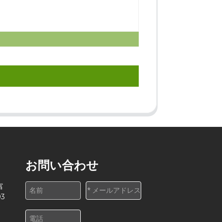
お問い合わせ
富
3