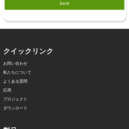
Send
クイックリンク
お問い合わせ
私たちについて
よくある質問
応用
プロジェクト
ダウンロード