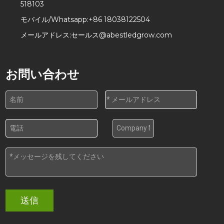
518103
モバイル/Whatsapp:
+86 18038122504
メールアドレス:
セールス@abestledgrow.com
お問い合わせ
送信