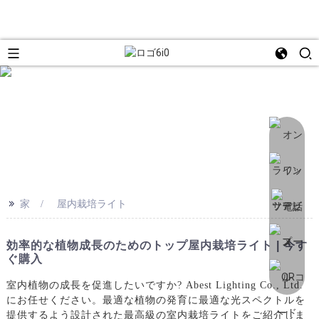
>>
家
屋内栽培ライト
効率的な植物成長のためのトップ屋内栽培ライト | 今す
ぐ購入
室内植物の成長を促進したいですか? Abest Lighting Co., Ltd.
にお任せください。最適な植物の発育に最適な光スペクトルを
提供するよう設計された最高級の室内栽培ライトをご紹介しま