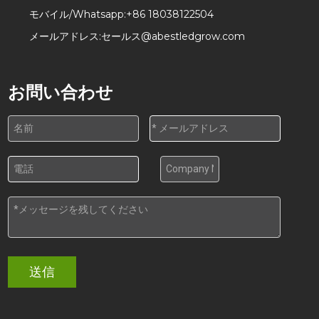
モバイル/Whatsapp:
+86 18038122504
メールアドレス:
セールス@abestledgrow.com
お問い合わせ
送信