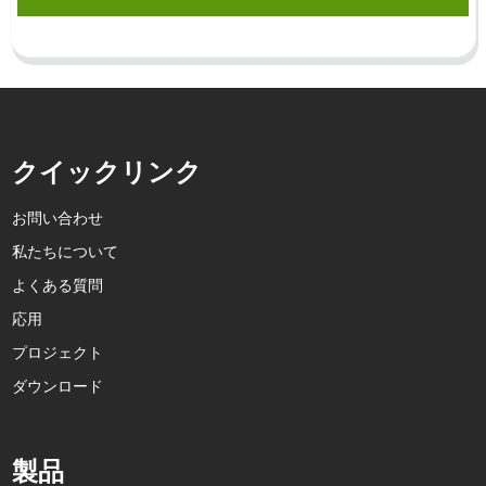
クイックリンク
お問い合わせ
私たちについて
よくある質問
応用
プロジェクト
ダウンロード
製品