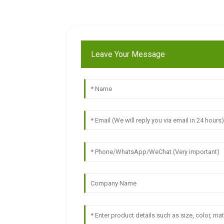
Leave Your Message