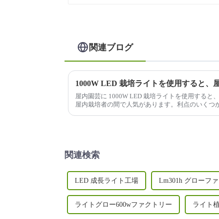
関連ブログ
屋内園芸に 1000W LED 栽培ライトを使用す
屋内栽培者の間で人気があります。利点のいくつ
関連検索
LED 成長ライト工場
Lm301h グローフ
ライトグロー600wファクトリー
ライト