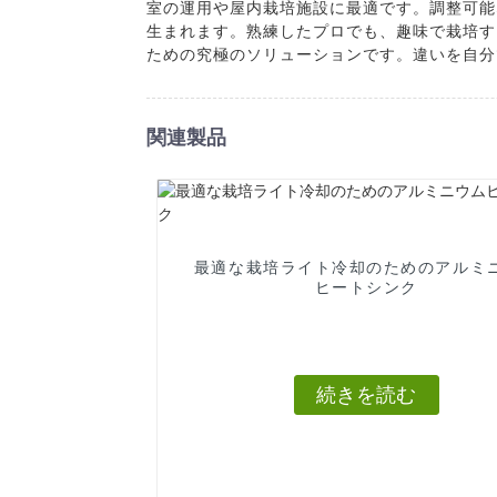
室の運用や屋内栽培施設に最適です。調整可能
生まれます。熟練したプロでも、趣味で栽培する
ための究極のソリューションです。違いを自分
関連製品
最適な栽培ライト冷却のためのアルミ
ヒートシンク
続きを読む