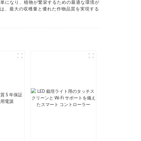
簡単になり、植物が繁栄するための最適な環境が
イトは、最大の収穫量と優れた作物品質を実現する