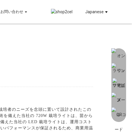
お問い合わせ
Japanese
の栽培者のニーズを念頭に置いて設計されたこの
を備えた当社の 720W 栽培ライトは、苗から
備えた当社の LED 栽培ライトは、運用コスト
高いパフォーマンスが保証されるため、商業用温