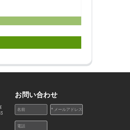
お問い合わせ
富
3