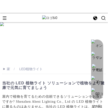
>>
家
LED植物ライト
当社の LED 植物ライト ソリューションで植物をより健
康で元気に育てましょう
屋内で植物を育てるための信頼できるソリューションをお探し
ですか? Shenzhen Abest Lighting Co., Ltd の LED 植物ライト
に勝るものはありません。当社の LED 植物ライトは、屋内植