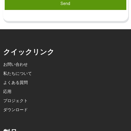
Send
クイックリンク
お問い合わせ
私たちについて
よくある質問
応用
プロジェクト
ダウンロード