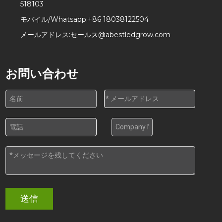
518103
モバイル/Whatsapp:
+86 18038122504
メールアドレス:
セールス@abestledgrow.com
お問い合わせ
送信