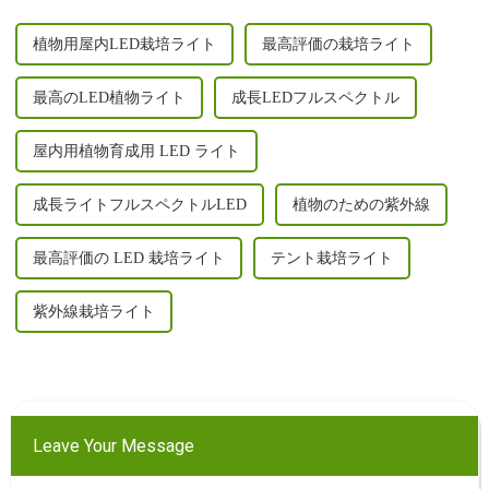
植物用屋内LED栽培ライト
最高評価の栽培ライト
最高のLED植物ライト
成長LEDフルスペクトル
屋内用植物育成用 LED ライト
成長ライトフルスペクトルLED
植物のための紫外線
最高評価の LED 栽培ライト
テント栽培ライト
紫外線栽培ライト
Leave Your Message