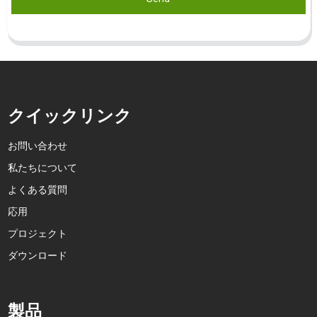
クイックリンク
お問い合わせ
私たちについて
よくある質問
応用
プロジェクト
ダウンロード
製品