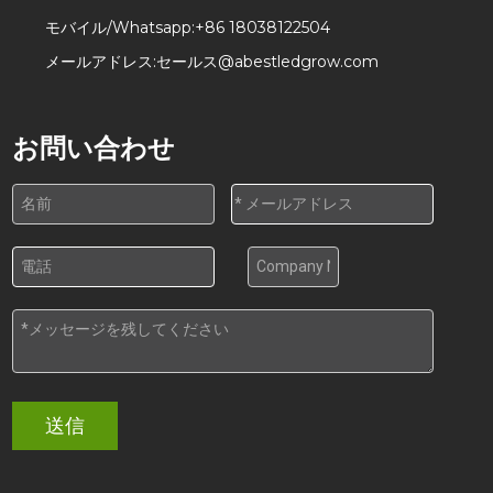
モバイル/Whatsapp:
+86 18038122504
メールアドレス:
セールス@abestledgrow.com
お問い合わせ
送信