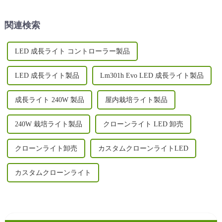
示します。
に栽培する旅に乗り出してい
ます...
関連検索
LED 成長ライト コントローラー製品
LED 成長ライト製品
Lm301h Evo LED 成長ライト製品
成長ライト 240W 製品
屋内栽培ライト製品
240W 栽培ライト製品
クローンライト LED 卸売
クローンライト卸売
カスタムクローンライトLED
カスタムクローンライト