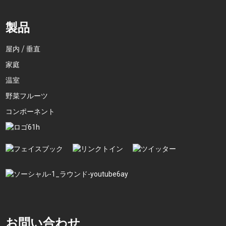
製品
屋内 / 垂直
家庭
温室
野菜フルーツ
コンポーネント
お問い合わせ