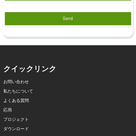
Send
クイックリンク
お問い合わせ
私たちについて
よくある質問
応用
プロジェクト
ダウンロード