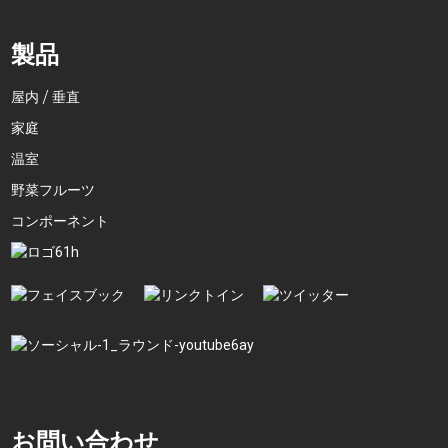
製品
屋内 / 垂直
家庭
温室
野菜フルーツ
コンポーネント
お問い合わせ