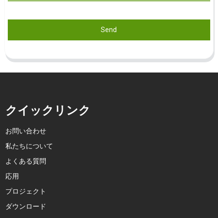
Send
クイックリンク
お問い合わせ
私たちについて
よくある質問
応用
プロジェクト
ダウンロード