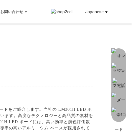
お問い合わせ
Japanese
ドをご紹介します。当社の LM301H LED ボ
ています。高度なテクノロジーと高品質の素材を
1H LED ボードには、高い効率と演色評価数
伝導率の高いアルミニウム ベースが採用されて