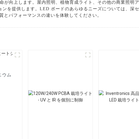
命が向上します。屋内照明、植物育成ライト、その他の商業照明
ーションを提供します。LED ボードのあらゆるニーズについては、
ドで品質とパフォーマンスの違いを体験してください。
ニウム