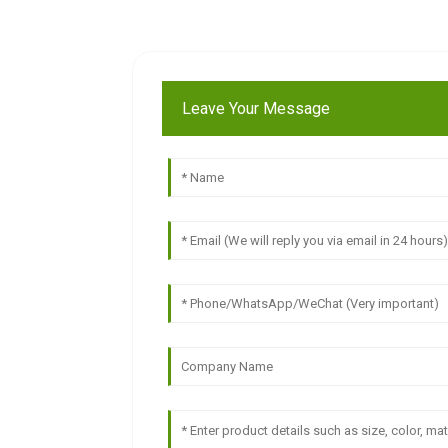
Leave Your Message