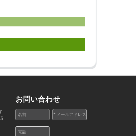
お問い合わせ
富
3