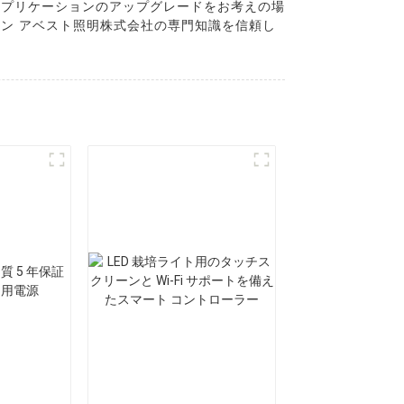
アプリケーションのアップグレードをお考えの場
深セン アベスト照明株式会社の専門知識を信頼し