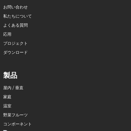
お問い合わせ
私たちについて
よくある質問
応用
プロジェクト
ダウンロード
製品
屋内 / 垂直
家庭
温室
野菜フルーツ
コンポーネント