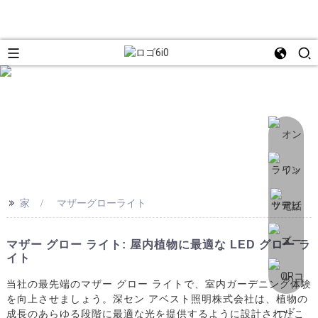
>>
家
マザーグローライト
マザー グロー ライト: 屋内植物に最適な LED グロー ラ
イト
当社の最先端のマザー グロー ライトで、室内ガーデニング体験
を向上させましょう。深セン アベスト照明株式会社は、植物の
成長のあらゆる段階に最適な光を提供するように設計されたこ