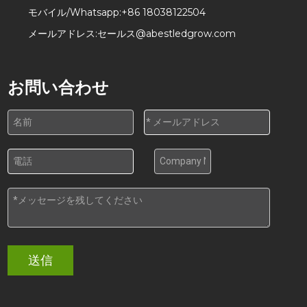
モバイル/Whatsapp:
+86 18038122504
メールアドレス:
セールス@abestledgrow.com
お問い合わせ
送信