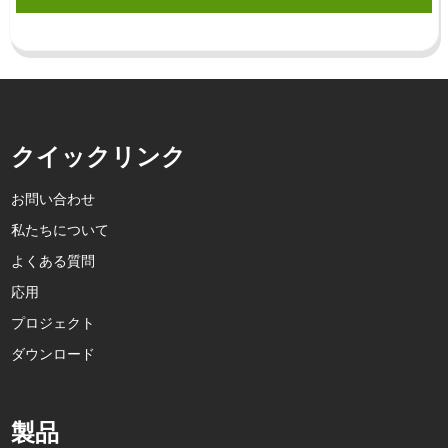
クイックリンク
お問い合わせ
私たちについて
よくある質問
応用
プロジェクト
ダウンロード
製品