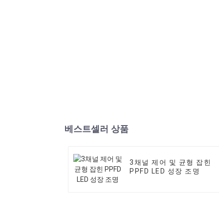
베스트셀러 상품
3채널 제어 및 균형 잡힌
PPFD LED 성장 조명