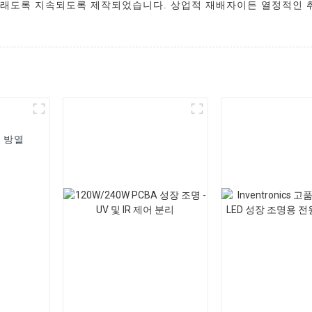
오래도록 지속되도록 제작되었습니다. 상업적 재배자이든 열정적인 취
 방열