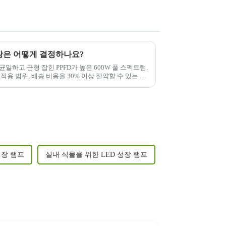
장은 어떻게 결정하나요?
일하고 균형 잡힌 PPFD가 높은 600W 풀 스펙트럼,
적용 범위, 배송 비용을 30% 이상 절약할 수 있는 분
성장 램프
실내 식물을 위한 LED 성장 램프