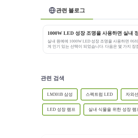
관련 블로그
실내 원예에 1000W LED 성장 조명을 사용하면 
게 인기 있는 선택이 되었습니다. 다음은 몇 가지 장
관련 검색
LM301B 삼성
스펙트럼 LED
자외선
LED 성장 램프
실내 식물을 위한 성장 램