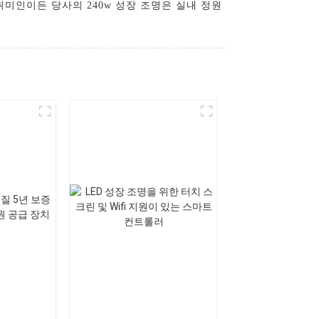
미인이든 당사의 240w 성장 조명은 실내 정원