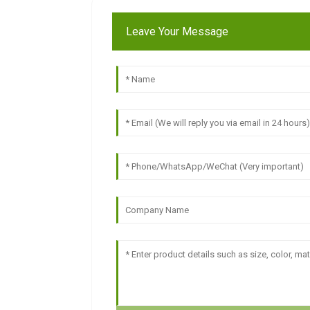
Leave Your Message