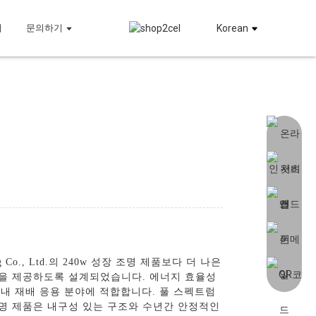
체
문의하기
Korean
Co., Ltd.의 240w 성장 조명 제품보다 더 나은
 빛을 제공하도록 설계되었습니다. 에너지 효율성
 실내 재배 응용 분야에 적합합니다. 풀 스펙트럼
조명 제품은 내구성 있는 구조와 수년간 안정적인