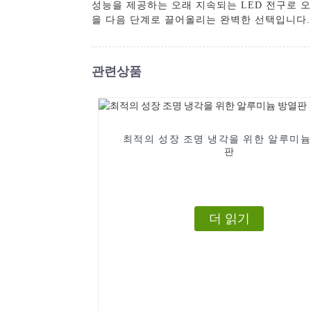
성능을 제공하는 오래 지속되는 LED 전구로 
을 다음 단계로 끌어올리는 완벽한 선택입니다.
관련상품
최적의 성장 조명 냉각을 위한 알루미늄
판
더 읽기