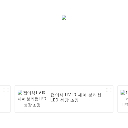
접이식 UV IR 제어 분리형
LED 성장 조명